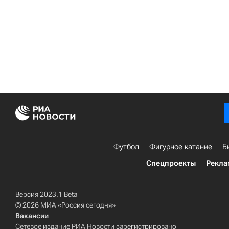
Футбол
Фигурное катание
Б
Спецпроекты
Рекла
Версия 2023.1 Beta
© 2026 МИА «Россия сегодня»
Вакансии
Сетевое издание РИА Новости зарегистрировано