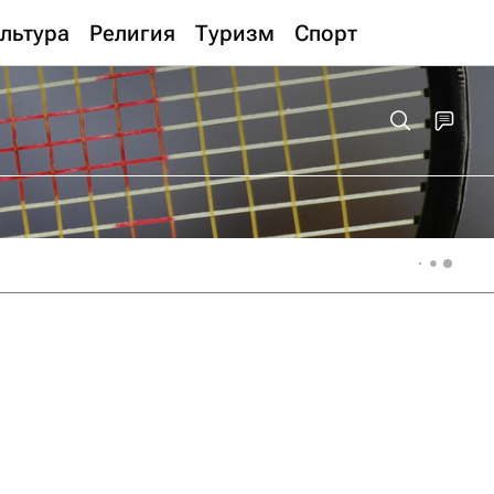
льтура
Религия
Туризм
Спорт