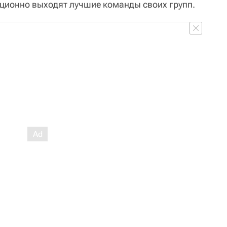
ционно выходят лучшие команды своих групп.