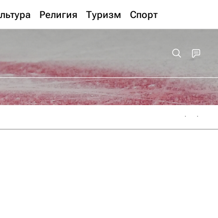
льтура
Религия
Туризм
Спорт