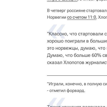
В четверг россияне стартовал
Норвегии
со счетом 11:0
, Хло
"Классно, что стартовали 
хорошо поиграли в больши
это норвежцы, думаю, что
Думаю, что больше 60% св
сказал Хлопотов журналис
"Играли, конечно, в полную си
- отметил форвард.