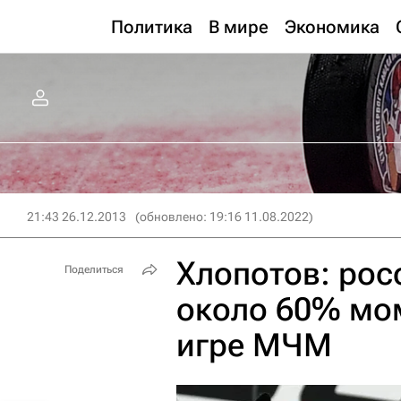
Политика
В мире
Экономика
21:43 26.12.2013
(обновлено: 19:16 11.08.2022)
Хлопотов: рос
Поделиться
около 60% мом
игре МЧМ