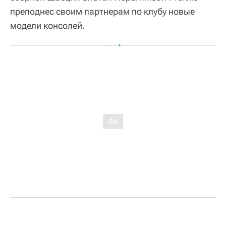
преподнес своим партнерам по клубу новые
модели консолей.