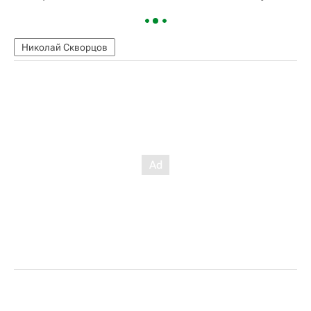
Николай Скворцов