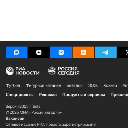
Футбол
Фигурное катание
Биатлон
ЗОЖ
Хоккей
Ав
Спецпроекты
Реклама
Продукты и сервисы
Пресс-ц
Версия 2023.1 Beta
© 2026 МИА «Россия сегодня»
Вакансии
Сетевое издание РИА Новости зарегистрировано