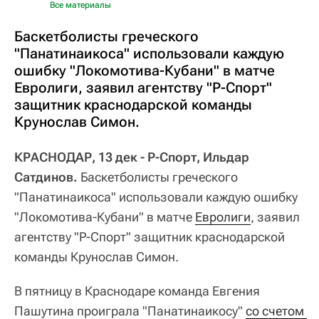
Все материалы
Баскетболисты греческого
"Панатинаикоса" использовали каждую
ошибку "Локомотива-Кубани" в матче
Евролиги, заявил агентству "Р-Спорт"
защитник краснодарской команды
Крунослав Симон.
КРАСНОДАР, 13 дек - Р-Спорт, Ильдар
Сатдинов.
Баскетболисты греческого
"Панатинаикоса" использовали каждую ошибку
"Локомотива-Кубани" в матче
Евролиги
, заявил
агентству "Р-Спорт" защитник краснодарской
команды Крунослав Симон.
В пятницу в Краснодаре команда Евгения
Пашутина проиграла "Панатинаикосу"
со счетом 