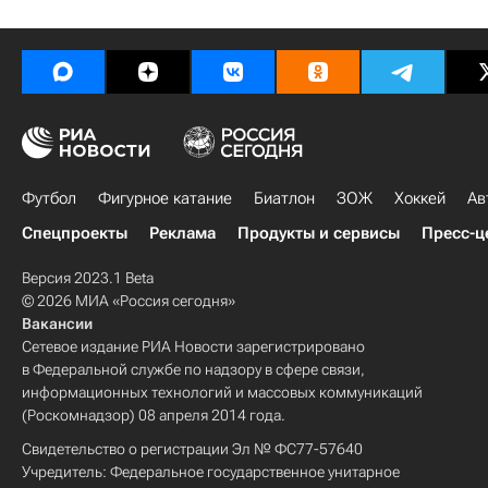
Футбол
Фигурное катание
Биатлон
ЗОЖ
Хоккей
Ав
Спецпроекты
Реклама
Продукты и сервисы
Пресс-ц
Версия 2023.1 Beta
© 2026 МИА «Россия сегодня»
Вакансии
Сетевое издание РИА Новости зарегистрировано
в Федеральной службе по надзору в сфере связи,
информационных технологий и массовых коммуникаций
(Роскомнадзор) 08 апреля 2014 года.
Свидетельство о регистрации Эл № ФС77-57640
Учредитель: Федеральное государственное унитарное