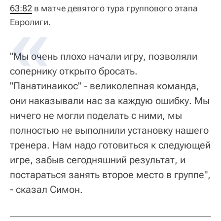
63:82
в матче девятого тура группового этапа
Евролиги.
"Мы очень плохо начали игру, позволяли
сопернику открыто бросать.
"Панатинаикос" - великолепная команда,
они наказывали нас за каждую ошибку. Мы
ничего не могли поделать с ними, мы
полностью не выполнили установку нашего
тренера. Нам надо готовиться к следующей
игре, забыв сегодняшний результат, и
постараться занять второе место в группе",
- сказал Симон.