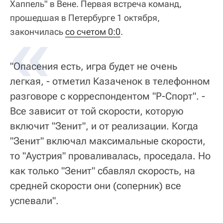
Хаппель" в Вене. Первая встреча команд,
прошедшая в Петербурге 1 октября,
закончилась
со счетом 0:0
.
"Опасения есть, игра будет не очень
легкая, - отметил Казаченок в телефонном
разговоре с корреспондентом "Р-Спорт". -
Все зависит от той скорости, которую
включит "Зенит", и от реализации. Когда
"Зенит" включал максимальные скорости,
то "Аустрия" проваливалась, проседала. Но
как только "Зенит" сбавлял скорость, на
средней скорости они (соперник) все
успевали".