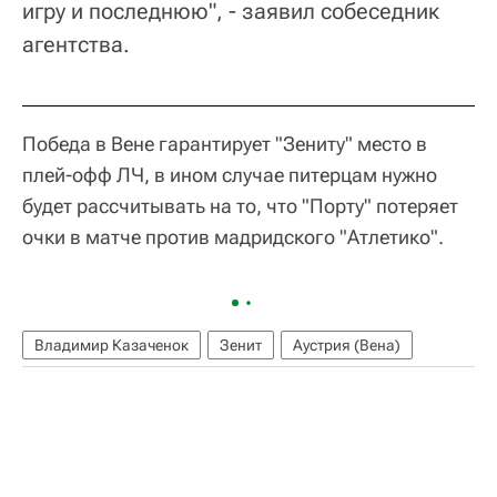
игру и последнюю", - заявил собеседник
агентства.
Победа в Вене гарантирует "Зениту" место в
плей-офф ЛЧ, в ином случае питерцам нужно
будет рассчитывать на то, что "Порту" потеряет
очки в матче против мадридского "Атлетико".
Владимир Казаченок
Зенит
Аустрия (Вена)