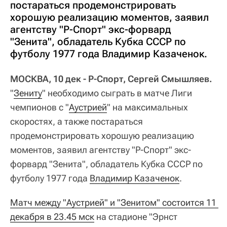
постараться продемонстрировать
хорошую реализацию моментов, заявил
агентству "Р-Спорт" экс-форвард
"Зенита", обладатель Кубка СССР по
футболу 1977 года Владимир Казаченок.
МОСКВА, 10 дек - Р-Спорт, Сергей Смышляев.
"
Зениту
" необходимо сыграть в матче Лиги
чемпионов с "
Аустрией
" на максимальных
скоростях, а также постараться
продемонстрировать хорошую реализацию
моментов, заявил агентству "Р-Спорт" экс-
форвард "Зенита", обладатель Кубка СССР по
футболу 1977 года
Владимир Казаченок
.
Матч между "Аустрией" и "Зенитом" состоится 11 
декабря в 23.45 мск
на стадионе "Эрнст