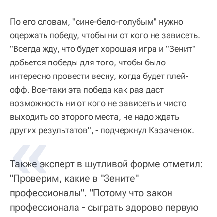
По его словам, "сине-бело-голубым" нужно
одержать победу, чтобы ни от кого не зависеть.
"Всегда жду, что будет хорошая игра и "Зенит"
добьется победы для того, чтобы было
интересно провести весну, когда будет плей-
офф. Все-таки эта победа как раз даст
возможность ни от кого не зависеть и чисто
выходить со второго места, не надо ждать
других результатов", - подчеркнул Казаченок.
Также эксперт в шутливой форме отметил:
"Проверим, какие в "Зените"
профессионалы". "Потому что закон
профессионала - сыграть здорово первую