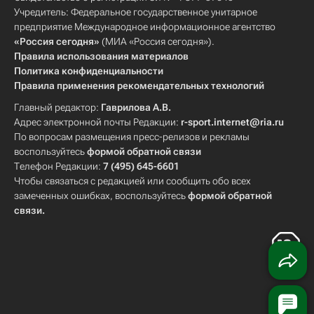
Учредитель: Федеральное государственное унитарное
предприятие Международное информационное агентство
«Россия сегодня»
(МИА «Россия сегодня»).
Правила использования материалов
Политика конфиденциальности
Правила применения рекомендательных технологий
Главный редактор:
Гаврилова А.В.
Адрес электронной почты Редакции:
r-sport.internet@ria.ru
По вопросам размещения пресс-релизов и рекламы
воспользуйтесь
формой обратной связи
Телефон Редакции:
7 (495) 645-6601
Чтобы связаться с редакцией или сообщить обо всех
замеченных ошибках, воспользуйтесь
формой обратной
связи
.