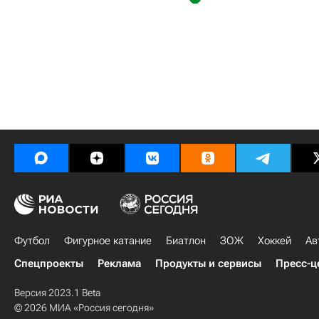
Футбол
Фигурное катание
Биатлон
ЗОЖ
Хоккей
Ав
Спецпроекты
Реклама
Продукты и сервисы
Пресс-ц
Версия 2023.1 Beta
© 2026 МИА «Россия сегодня»