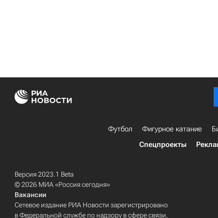
Футбол
Фигурное катание
Б
Спецпроекты
Рекла
Версия 2023.1 Beta
© 2026 МИА «Россия сегодня»
Вакансии
Сетевое издание РИА Новости зарегистрировано
в Федеральной службе по надзору в сфере связи,