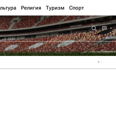
льтура
Религия
Туризм
Спорт