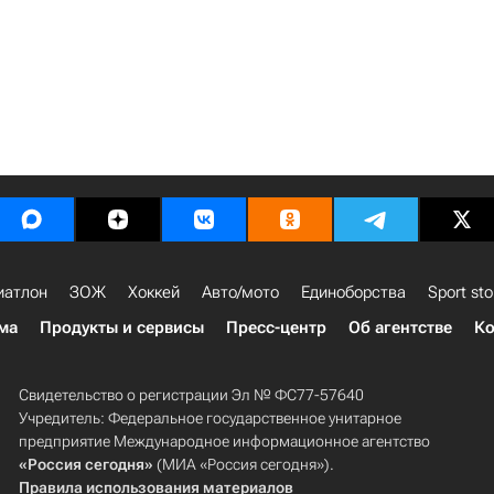
иатлон
ЗОЖ
Хоккей
Авто/мото
Единоборства
Sport sto
ма
Продукты и сервисы
Пресс-центр
Об агентстве
Ко
Свидетельство о регистрации Эл № ФС77-57640
Учредитель: Федеральное государственное унитарное
предприятие Международное информационное агентство
«Россия сегодня»
(МИА «Россия сегодня»).
Правила использования материалов