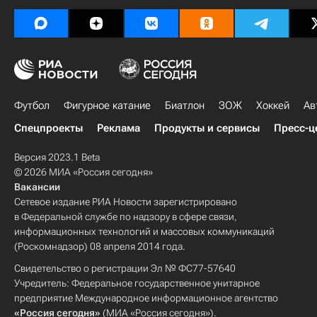
Футбол
Фигурное катание
Биатлон
ЗОЖ
Хоккей
Ав
Спецпроекты
Реклама
Продукты и сервисы
Пресс-ц
Версия 2023.1 Beta
© 2026 МИА «Россия сегодня»
Вакансии
Сетевое издание РИА Новости зарегистрировано
в Федеральной службе по надзору в сфере связи,
информационных технологий и массовых коммуникаций
(Роскомнадзор) 08 апреля 2014 года.
Свидетельство о регистрации Эл № ФС77-57640
Учредитель: Федеральное государственное унитарное
предприятие Международное информационное агентство
«Россия сегодня»
(МИА «Россия сегодня»).