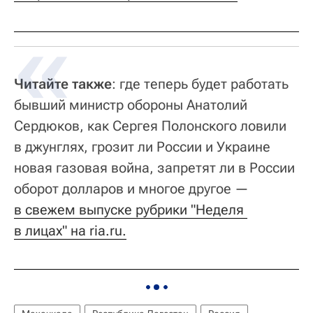
Читайте также
: где теперь будет работать
бывший министр обороны Анатолий
Сердюков, как Сергея Полонского ловили
в джунглях, грозит ли России и Украине
новая газовая война, запретят ли в России
оборот долларов и многое другое —
в свежем выпуске рубрики "Неделя 
в лицах" на ria.ru.