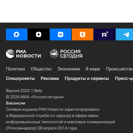
Политика
Общество
Экономика
В мире
Происшеств
Спецпроекты
Реклама
Продукты и сервисы
Пресс-ц
Версия 2023.1 Beta
© 2026 МИА «Россия сегодня»
Вакансии
Сетевое издание РИА Новости зарегистрировано
в Федеральной службе по надзору в сфере связи,
информационных технологий и массовых коммуникаций
(Роскомнадзор) 08 апреля 2014 года.