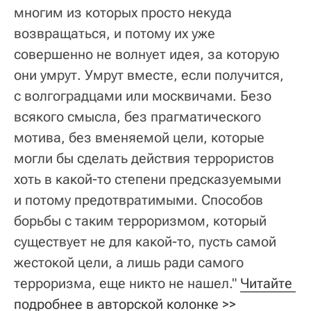
многим из которых просто некуда
возвращаться, и потому их уже
совершенно не волнует идея, за которую
они умрут. Умрут вместе, если получится,
с волгоградцами или москвичами. Безо
всякого смысла, без прагматического
мотива, без вменяемой цели, которые
могли бы сделать действия террористов
хоть в какой-то степени предсказуемыми
и потому предотвратимыми. Способов
борьбы с таким терроризмом, который
существует не для какой-то, пусть самой
жестокой цели, а лишь ради самого
терроризма, еще никто не нашел."
Читайте 
подробнее в авторской колонке >>