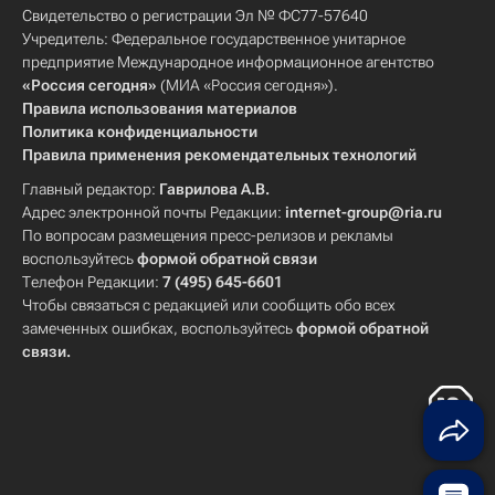
Свидетельство о регистрации Эл № ФС77-57640
Учредитель: Федеральное государственное унитарное
предприятие Международное информационное агентство
«Россия сегодня»
(МИА «Россия сегодня»).
Правила использования материалов
Политика конфиденциальности
Правила применения рекомендательных технологий
Главный редактор:
Гаврилова А.В.
Адрес электронной почты Редакции:
internet-group@ria.ru
По вопросам размещения пресс-релизов и рекламы
воспользуйтесь
формой обратной связи
Телефон Редакции:
7 (495) 645-6601
Чтобы связаться с редакцией или сообщить обо всех
замеченных ошибках, воспользуйтесь
формой обратной
связи
.