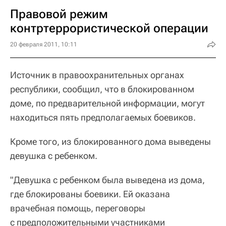
Правовой режим
контртеррористической операции
20 февраля 2011, 10:11
Источник в правоохранительных органах
республики, сообщил, что в блокированном
доме, по предварительной информации, могут
находиться пять предполагаемых боевиков.
Кроме того, из блокированного дома выведены
девушка с ребенком.
"Девушка с ребенком была выведена из дома,
где блокированы боевики. Ей оказана
врачебная помощь, переговоры
с предположительными участниками