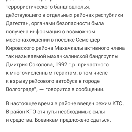
террористического бандподполья,
действующего в отдельных районах республики
Дагестан, органами безопасности была
получена информация о возможном
местонахождении в поселке Семендер
Кировского района Махачкалы активного члена
так называемой махачкалинской бандгруппы
Дмитрия Соколова, 1992 г.р. причастного
к многочисленным терактам, в том числе
к взрыву рейсового автобуса в городе
Волгограде", — говорится в сообщении.
В настоящее время в районе введен режим КТО.
В район КТО стянуты необходимые силы
и средства. Боевикам предложено сдаться.