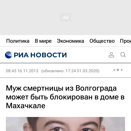
Политика
В мире
Экономика
Общество
Про
08:43 16.11.2013
(обновлено: 17:24 01.03.2020)
Муж смертницы из Волгограда
может быть блокирован в доме в
Махачкале