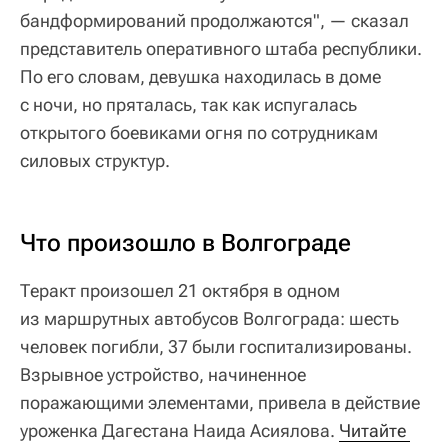
бандформирований продолжаются", — сказал
представитель оперативного штаба республики.
По его словам, девушка находилась в доме
с ночи, но пряталась, так как испугалась
открытого боевиками огня по сотрудникам
силовых структур.
Что произошло в Волгограде
Теракт произошел 21 октября в одном
из маршрутных автобусов Волгограда: шесть
человек погибли, 37 были госпитализированы.
Взрывное устройство, начиненное
поражающими элементами, привела в действие
уроженка Дагестана Наида Асиялова.
Читайте 