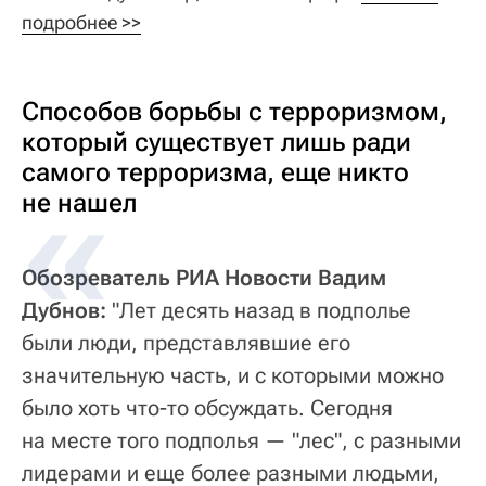
подробнее >>
Способов борьбы с терроризмом,
который существует лишь ради
самого терроризма, еще никто
не нашел
Обозреватель РИА Новости Вадим
Дубнов:
"Лет десять назад в подполье
были люди, представлявшие его
значительную часть, и с которыми можно
было хоть что-то обсуждать. Сегодня
на месте того подполья — "лес", с разными
лидерами и еще более разными людьми,