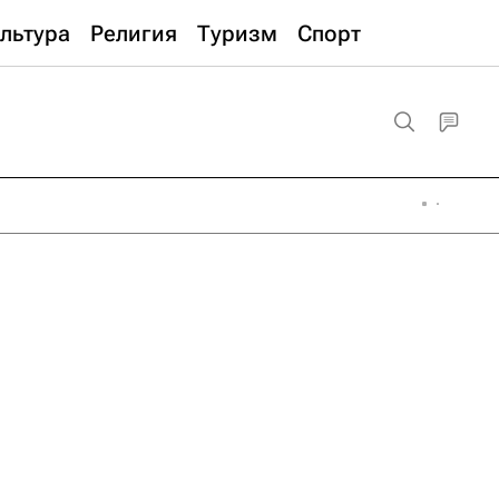
льтура
Религия
Туризм
Спорт