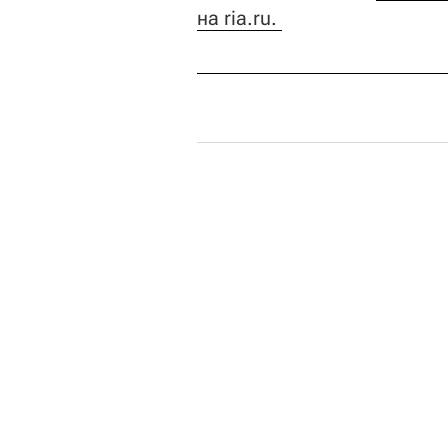
на ria.ru. 