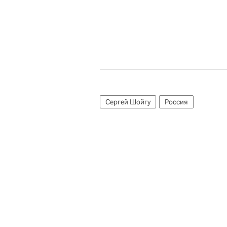
Сергей Шойгу
Россия