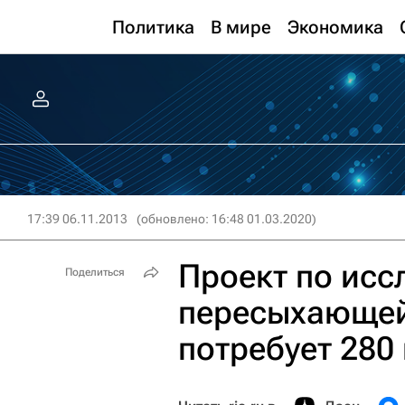
Политика
В мире
Экономика
17:39 06.11.2013
(обновлено: 16:48 01.03.2020)
Проект по ис
Поделиться
пересыхающей
потребует 280