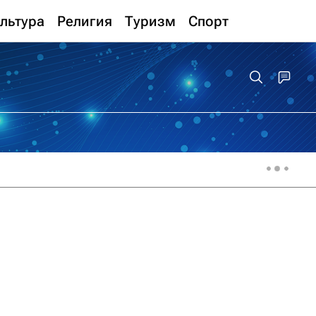
льтура
Религия
Туризм
Спорт