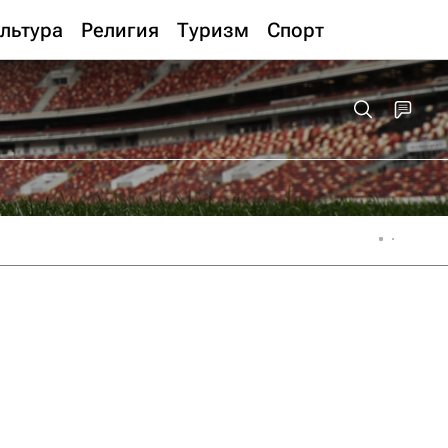
льтура
Религия
Туризм
Спорт