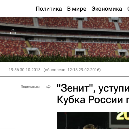
Политика
В мире
Экономика
19:56 30.10.2013
(обновлено: 12:13 29.02.2016)
"Зенит", усту
Поделиться
Кубка России 