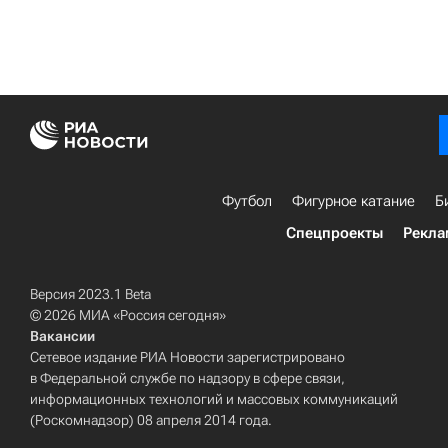
Футбол
Фигурное катание
Б
Спецпроекты
Рекла
Версия 2023.1 Beta
© 2026 МИА «Россия сегодня»
Вакансии
Сетевое издание РИА Новости зарегистрировано
в Федеральной службе по надзору в сфере связи,
информационных технологий и массовых коммуникаций
(Роскомнадзор) 08 апреля 2014 года.