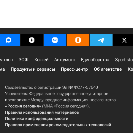
иатлон
ЗОЖ
Хоккей
Авто/мото
Единоборства
Sport sto
ма
Продукты и сервисы
Пресс-центр
Об агентстве
Ко
Свидетельство о регистрации Эл № ФС77-57640
Учредитель: Федеральное государственное унитарное
предприятие Международное информационное агентство
«Россия сегодня»
(МИА «Россия сегодня»).
Правила использования материалов
Политика конфиденциальности
Правила применения рекомендательных технологий