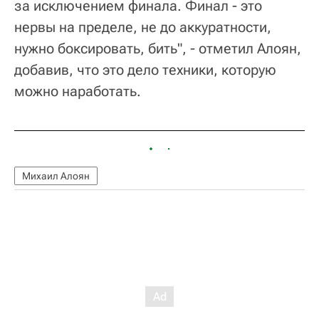
за исключением финала. Финал - это
нервы на пределе, не до аккуратности,
нужно боксировать, бить", - отметил Алоян,
добавив, что это дело техники, которую
можно наработать.
Михаил Алоян