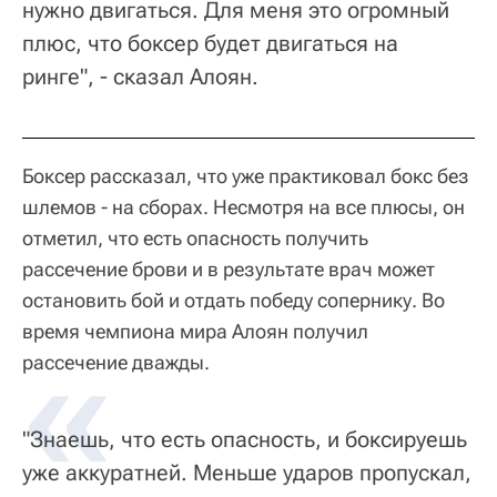
нужно двигаться. Для меня это огромный
плюс, что боксер будет двигаться на
ринге", - сказал Алоян.
Боксер рассказал, что уже практиковал бокс без
шлемов - на сборах. Несмотря на все плюсы, он
отметил, что есть опасность получить
рассечение брови и в результате врач может
остановить бой и отдать победу сопернику. Во
время чемпиона мира Алоян получил
рассечение дважды.
"Знаешь, что есть опасность, и боксируешь
уже аккуратней. Меньше ударов пропускал,