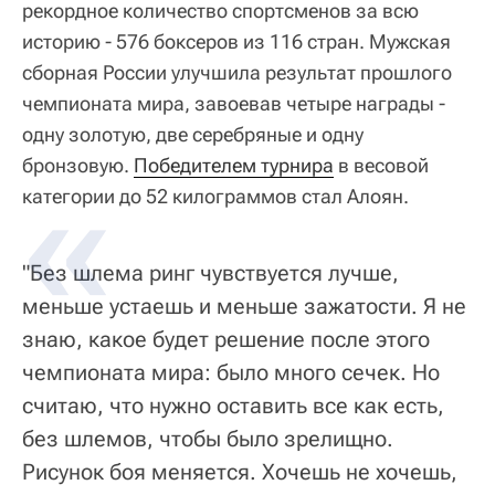
рекордное количество спортсменов за всю
историю - 576 боксеров из 116 стран. Мужская
сборная России улучшила результат прошлого
чемпионата мира, завоевав четыре награды -
одну золотую, две серебряные и одну
бронзовую.
Победителем турнира
в весовой
категории до 52 килограммов стал Алоян.
"Без шлема ринг чувствуется лучше,
меньше устаешь и меньше зажатости. Я не
знаю, какое будет решение после этого
чемпионата мира: было много сечек. Но
считаю, что нужно оставить все как есть,
без шлемов, чтобы было зрелищно.
Рисунок боя меняется. Хочешь не хочешь,