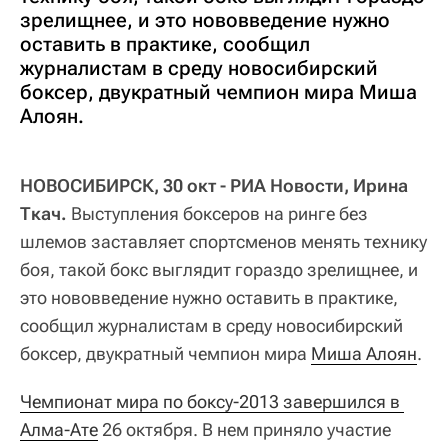
зрелищнее, и это нововведение нужно
оставить в практике, сообщил
журналистам в среду новосибирский
боксер, двукратный чемпион мира Миша
Алоян.
НОВОСИБИРСК, 30 окт - РИА Новости, Ирина
Ткач.
Выступления боксеров на ринге без
шлемов заставляет спортсменов менять технику
боя, такой бокс выглядит гораздо зрелищнее, и
это нововведение нужно оставить в практике,
сообщил журналистам в среду новосибирский
боксер, двукратный чемпион мира
Миша Алоян
.
Чемпионат мира по боксу-2013 завершился в 
Алма-Ате
26 октября. В нем приняло участие