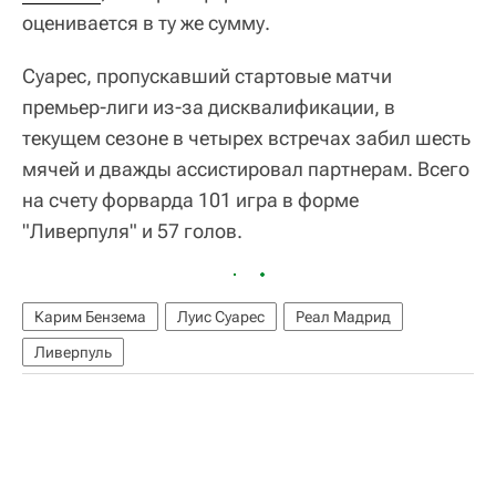
оценивается в ту же сумму.
Суарес, пропускавший стартовые матчи
премьер-лиги из-за дисквалификации, в
текущем сезоне в четырех встречах забил шесть
мячей и дважды ассистировал партнерам. Всего
на счету форварда 101 игра в форме
"Ливерпуля" и 57 голов.
Карим Бензема
Луис Суарес
Реал Мадрид
Ливерпуль