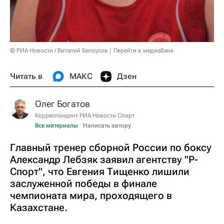
© РИА Новости / Виталий Белоусов
Перейти в медиабанк
Читать в
МАКС
Дзен
Олег Богатов
Корреспондент РИА Новости Спорт
Все материалы
Написать автору
Главный тренер сборной России по боксу
Александр Лебзяк заявил агентству "Р-
Спорт", что Евгения Тищенко лишили
заслуженной победы в финале
чемпионата мира, проходящего в
Казахстане.