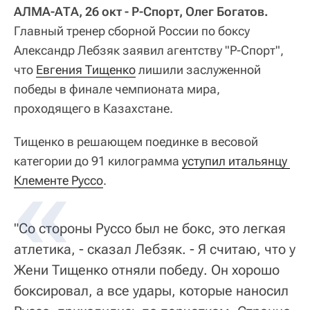
АЛМА-АТА, 26 окт - Р-Спорт, Олег Богатов.
Главный тренер сборной России по боксу
Александр Лебзяк заявил агентству "Р-Спорт",
что
Евгения Тищенко
лишили заслуженной
победы в финале чемпионата мира,
проходящего в Казахстане.
Тищенко в решающем поединке в весовой
категории до 91 килограмма
уступил итальянцу 
Клементе Руссо
.
"Со стороны Руссо был не бокс, это легкая
атлетика, - сказал Лебзяк. - Я считаю, что у
Жени Тищенко отняли победу. Он хорошо
боксировал, а все удары, которые наносил