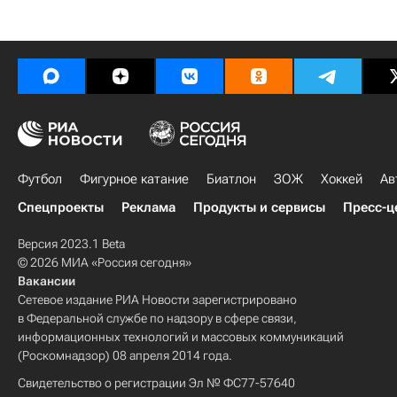
Футбол
Фигурное катание
Биатлон
ЗОЖ
Хоккей
Ав
Спецпроекты
Реклама
Продукты и сервисы
Пресс-ц
Версия 2023.1 Beta
© 2026 МИА «Россия сегодня»
Вакансии
Сетевое издание РИА Новости зарегистрировано
в Федеральной службе по надзору в сфере связи,
информационных технологий и массовых коммуникаций
(Роскомнадзор) 08 апреля 2014 года.
Свидетельство о регистрации Эл № ФС77-57640