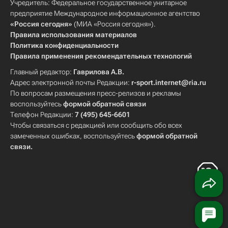
Учредитель: Федеральное государственное унитарное
предприятие Международное информационное агентство
«Россия сегодня»
(МИА «Россия сегодня»).
Правила использования материалов
Политика конфиденциальности
Правила применения рекомендательных технологий
Главный редактор:
Гаврилова А.В.
Адрес электронной почты Редакции:
r-sport.internet@ria.ru
По вопросам размещения пресс-релизов и рекламы
воспользуйтесь
формой обратной связи
Телефон Редакции:
7 (495) 645-6601
Чтобы связаться с редакцией или сообщить обо всех
замеченных ошибках, воспользуйтесь
формой обратной
связи
.