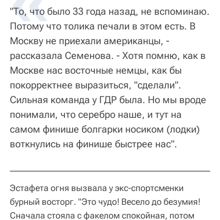
"То, что было 33 года назад, не вспоминаю.
Потому что толика печали в этом есть. В
Москву не приехали американцы, -
рассказала Семенова. - Хотя помню, как в
Москве нас восточные немцы, как бы
покорректнее выразиться, "сделали".
Сильная команда у ГДР была. Но мы вроде
понимали, что серебро наше, и тут на
самом финише болгарки носиком (лодки)
воткнулись на финише быстрее нас".
Эстафета огня вызвала у экс-спортсменки
бурный восторг. "Это чудо! Весело до безумия!
Сначала стояла с факелом спокойная, потом