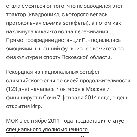
стала смеяться от того, что не заводился этот
трактор (квадроцикл, с которого велась
протокольная съемка эстафеты), а потом как
нахлынула какая-то волна переживания...
Прямо посередине дистанции!", - поделилась
эмоциями нынешний функционер комитета по
физкультуре и спорту Псковской области.
Рекордная из национальных эстафет
олимпийского огня по своей продолжительности
(123 дня) началась 7 октября в Москве и
финиширует в Сочи 7 февраля 2014 года, в день
открытия Игр.
МОК в сентябре 2011 года
предоставил статус 
специального уполномоченного 