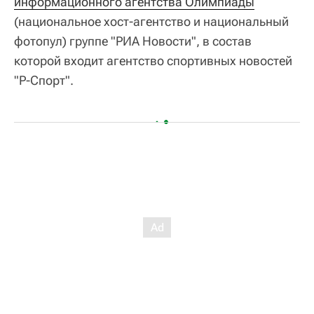
информационного агентства Олимпиады
(национальное хост-агентство и национальный
фотопул) группе "РИА Новости", в состав
которой входит агентство спортивных новостей
"Р-Спорт".