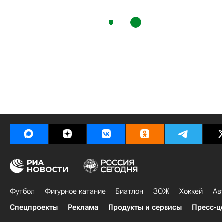
Футбол
Фигурное катание
Биатлон
ЗОЖ
Хоккей
Ав
Спецпроекты
Реклама
Продукты и сервисы
Пресс-ц