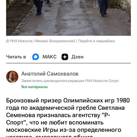
© РИА Новости / Михаил Воскресенский
Перейти в медиабанк
Читать в
МАКС
Дзен
Анатолий Самохвалов
Заместитель руководителя редакции РИА Новости Спорт
Все материалы
Бронзовый призер Олимпийских игр 1980
года по академической гребле Светлана
Семенова призналась агентству "Р-
Спорт", что не любит вспоминать
московские Игры из-за определенного