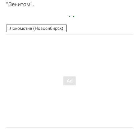
"Зенитом".
Локомотив (Новосибирск)