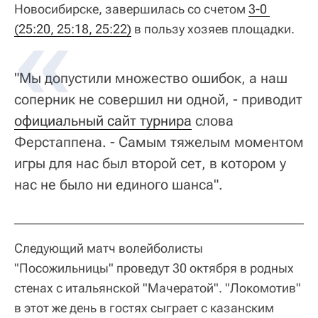
Новосибирске, завершилась со счетом
3-0 
(25:20, 25:18, 25:22)
в пользу хозяев площадки.
"Мы допустили множество ошибок, а наш
соперник не совершил ни одной, - приводит
официальный сайт турнира
слова
Ферстаппена. - Самым тяжелым моментом
игры для нас был второй сет, в котором у
нас не было ни единого шанса".
Следующий матч волейболисты
"Посожильницы" проведут 30 октября в родных
стенах с итальянской "Мачератой". "Локомотив"
в этот же день в гостях сыграет с казанским