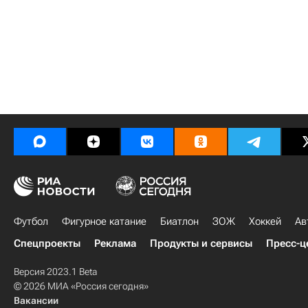
Футбол
Фигурное катание
Биатлон
ЗОЖ
Хоккей
Ав
Спецпроекты
Реклама
Продукты и сервисы
Пресс-ц
Версия 2023.1 Beta
© 2026 МИА «Россия сегодня»
Вакансии