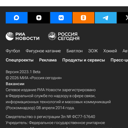
Футбол
Фигурное катание
Биатлон
ЗОЖ
Хоккей
Ав
Спецпроекты
Реклама
Продукты и сервисы
Пресс-ц
Версия 2023.1 Beta
© 2026 МИА «Россия сегодня»
Вакансии
Сетевое издание РИА Новости зарегистрировано
в Федеральной службе по надзору в сфере связи,
информационных технологий и массовых коммуникаций
(Роскомнадзор) 08 апреля 2014 года.
Свидетельство о регистрации Эл № ФС77-57640
Учредитель: Федеральное государственное унитарное