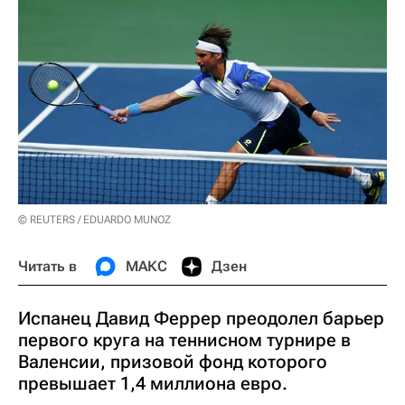
© REUTERS / EDUARDO MUNOZ
Читать в
МАКС
Дзен
Испанец Давид Феррер преодолел барьер
первого круга на теннисном турнире в
Валенсии, призовой фонд которого
превышает 1,4 миллиона евро.