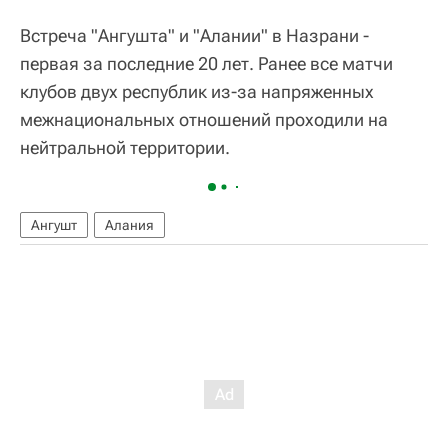
Встреча "Ангушта" и "Алании" в Назрани -
первая за последние 20 лет. Ранее все матчи
клубов двух республик из-за напряженных
межнациональных отношений проходили на
нейтральной территории.
Ангушт
Алания