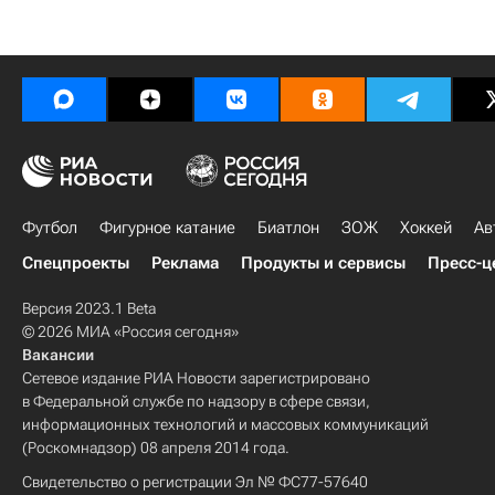
Футбол
Фигурное катание
Биатлон
ЗОЖ
Хоккей
Ав
Спецпроекты
Реклама
Продукты и сервисы
Пресс-ц
Версия 2023.1 Beta
© 2026 МИА «Россия сегодня»
Вакансии
Сетевое издание РИА Новости зарегистрировано
в Федеральной службе по надзору в сфере связи,
информационных технологий и массовых коммуникаций
(Роскомнадзор) 08 апреля 2014 года.
Свидетельство о регистрации Эл № ФС77-57640