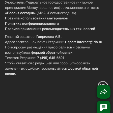
Учредитель: Федеральное государственное унитарное
предприятие Международное информационное агентство
«Россия сегодня»
(МИА «Россия сегодня»).
Правила использования материалов
Политика конфиденциальности
Правила применения рекомендательных технологий
Главный редактор:
Гаврилова А.В.
Адрес электронной почты Редакции:
r-sport.internet@ria.ru
По вопросам размещения пресс-релизов и рекламы
воспользуйтесь
формой обратной связи
Телефон Редакции:
7 (495) 645-6601
Чтобы связаться с редакцией или сообщить обо всех
замеченных ошибках, воспользуйтесь
формой обратной
связи
.