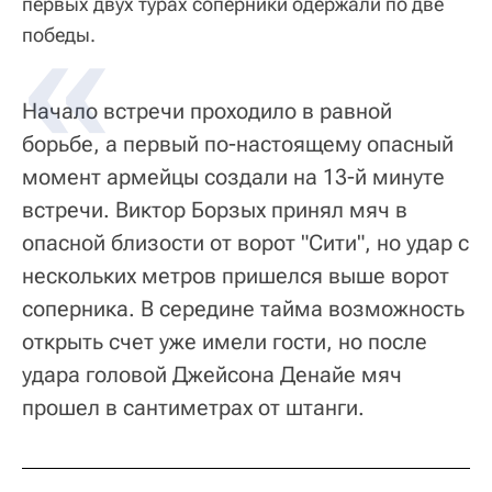
первых двух турах соперники одержали по две
победы.
Начало встречи проходило в равной
борьбе, а первый по-настоящему опасный
момент армейцы создали на 13-й минуте
встречи. Виктор Борзых принял мяч в
опасной близости от ворот "Сити", но удар с
нескольких метров пришелся выше ворот
соперника. В середине тайма возможность
открыть счет уже имели гости, но после
удара головой Джейсона Денайе мяч
прошел в сантиметрах от штанги.