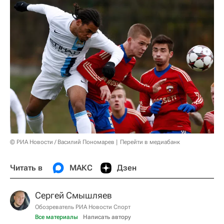
© РИА Новости / Василий Пономарев
Перейти в медиабанк
Читать в
МАКС
Дзен
Сергей Смышляев
Обозреватель РИА Новости Спорт
Все материалы
Написать автору