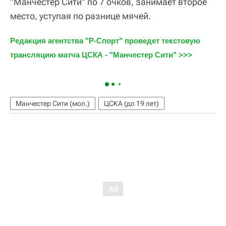
"Манчестер Сити" по 7 очков, занимает второе
место, уступая по разнице мячей.
Редакция агентства "Р-Спорт" проведет текстовую 
трансляцию матча ЦСКА - "Манчестер Сити" >>>
Манчестер Сити (мол.)
ЦСКА (до 19 лет)