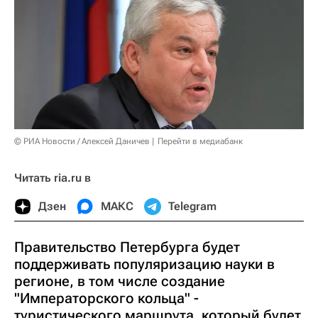
© РИА Новости / Алексей Даничев
Перейти в медиабанк
Читать ria.ru в
Дзен
МАКС
Telegram
Правительство Петербурга будет
поддерживать популяризацию науки в
регионе, в том числе создание
"Императорского кольца" -
туристического маршрута, который будет