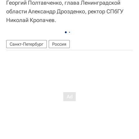
Георгий Полтавченко, глава Ленинградской
области Александр Дрозденко, ректор СПбГУ
Николай Кропачев.
Санкт-Петербург
Россия