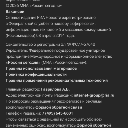
© 2026 МИА «Россия сегодня»
Вакансии
Сетевое издание РИА Новости зарегистрировано
в Федеральной службе по надзору в сфере связи,
информационных технологий и массовых коммуникаций
(Роскомнадзор) 08 апреля 2014 года.
Свидетельство о регистрации Эл № ФС77-57640
Учредитель: Федеральное государственное унитарное
предприятие Международное информационное агентство
«Россия сегодня»
(МИА «Россия сегодня»).
Правила использования материалов
Политика конфиденциальности
Правила применения рекомендательных технологий
Главный редактор:
Гаврилова А.В.
Адрес электронной почты Редакции:
internet-group@ria.ru
По вопросам размещения пресс-релизов и рекламы
воспользуйтесь
формой обратной связи
Телефон Редакции:
7 (495) 645-6601
Чтобы связаться с редакцией или сообщить обо всех
замеченных ошибках, воспользуйтесь
формой обратной