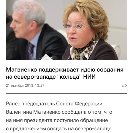
Матвиенко поддерживает идею создания
на северо-западе "кольца" НИИ
21 октября 2013, 13:27
Ранее председатель Совета Федерации
Валентина Матвиенко сообщала о том, что
на имя президента поступило обращение
с предложением создать на северо-западе