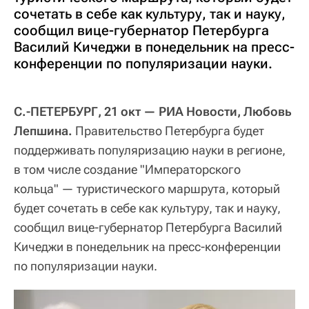
сочетать в себе как культуру, так и науку,
сообщил вице-губернатор Петербурга
Василий Кичеджи в понедельник на пресс-
конференции по популяризации науки.
С.-ПЕТЕРБУРГ, 21 окт — РИА Новости, Любовь
Лепшина.
Правительство Петербурга будет
поддерживать популяризацию науки в регионе,
в том числе создание "Императорского
кольца" — туристического маршрута, который
будет сочетать в себе как культуру, так и науку,
сообщил вице-губернатор Петербурга Василий
Кичеджи в понедельник на пресс-конференции
по популяризации науки.