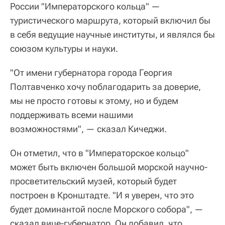
России "Императорского кольца" —
туристического маршрута, который включил бы
в себя ведущие научные институты, и являлся бы
союзом культуры и науки.
"От имени губернатора города Георгия
Полтавченко хочу поблагодарить за доверие,
мы не просто готовы к этому, но и будем
поддерживать всеми нашими
возможностями", — сказал Кичеджи.
Он отметил, что в "Императорское кольцо"
может быть включен большой морской научно-
просветительский музей, который будет
построен в Кронштадте. "И я уверен, что это
будет доминантой после Морского собора", —
сказал вице-губернатор. Он добавил, что