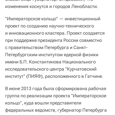
изменения коснутся и городов Ленобласти.
"Императорское кольцо" — инвестиционный
проект по созданию научно-технического
и инновационного кластера. Проект создается
при поддержке президента России совместно
с правительством Петербурга и Санкт-
Петербургским институтом ядерной физики
имени Б.П. Константинова Национального
исследовательского центра "Курчатовский
институт" (ПИЯФ), расположенного в Гатчине.
В июне 2013 года была сформирована рабочая
группа по реализации проекта "Императорское
кольцо", куда вошли представители
федеральных ведомств, губернатор Петербурга