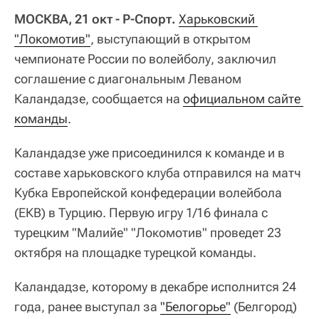
МОСКВА, 21 окт - Р-Спорт.
Харьковский 
"Локомотив"
, выступающий в открытом
чемпионате России по волейболу, заключил
соглашение с диагональным Леваном
Каландадзе, сообщается на
официальном сайте 
команды
.
Каландадзе уже присоединился к команде и в
составе харьковского клуба отправился на матч
Кубка Европейской конфедерации волейбола
(ЕКВ) в Турцию. Первую игру 1/16 финала с
турецким "Малийе" "Локомотив" проведет 23
октября на площадке турецкой команды.
Каландадзе, которому в декабре исполнится 24
года, ранее выступал за
"Белогорье"
(Белгород)