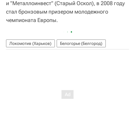
и "Металлоинвест" (Старый Оскол), в 2008 году
стал бронзовым призером молодежного
чемпионата Европы.
Локомотив (Харьков)
Белогорье (Белгород)