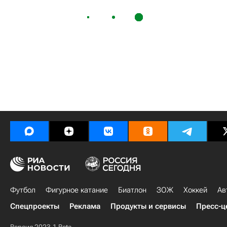
Футбол
Фигурное катание
Биатлон
ЗОЖ
Хоккей
Ав
Спецпроекты
Реклама
Продукты и сервисы
Пресс-ц