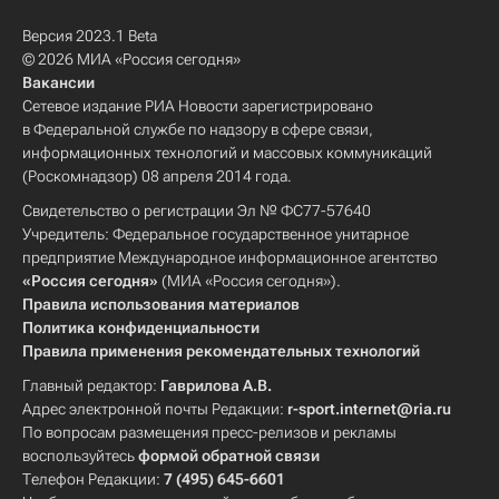
Версия 2023.1 Beta
© 2026 МИА «Россия сегодня»
Вакансии
Сетевое издание РИА Новости зарегистрировано
в Федеральной службе по надзору в сфере связи,
информационных технологий и массовых коммуникаций
(Роскомнадзор) 08 апреля 2014 года.
Свидетельство о регистрации Эл № ФС77-57640
Учредитель: Федеральное государственное унитарное
предприятие Международное информационное агентство
«Россия сегодня»
(МИА «Россия сегодня»).
Правила использования материалов
Политика конфиденциальности
Правила применения рекомендательных технологий
Главный редактор:
Гаврилова А.В.
Адрес электронной почты Редакции:
r-sport.internet@ria.ru
По вопросам размещения пресс-релизов и рекламы
воспользуйтесь
формой обратной связи
Телефон Редакции:
7 (495) 645-6601