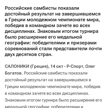
Российские самбисты показали
достойный результат на завершившемся
в Греции молодежном чемпионате мира,
победив в командном зачете во всех
дисциплинах. Знаковым итогом турнира
было расширение его медальной
географии: победителями и призерами
соревнований стали представители почти
двух десятков стран.
САЛОНИКИ (Греция), 14 окт - Р-Спорт, Олег
Богатов.
Российские самбисты показали
достойный результат на завершившемся в
Греции молодежном чемпионате мира, победив
в командном зачете во всех дисциплинах.
Знаковым итогом турнира было расширение его
медальной географии: победителями и