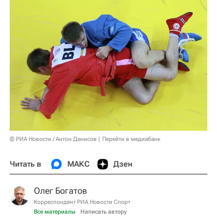
© РИА Новости / Антон Денисов
Перейти в медиабанк
Читать в
МАКС
Дзен
Олег Богатов
Корреспондент РИА Новости Спорт
Все материалы
Написать автору