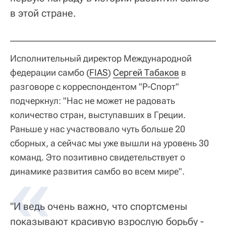
в этой стране.
Исполнительный директор Международной
федерации самбо (
FIAS
)
Сергей Табаков
в
разговоре с корреспондентом "Р-Спорт"
подчеркнул: "Нас не может не радовать
количество стран, выступавших в Греции.
Раньше у нас участвовало чуть больше 20
сборных, а сейчас мы уже вышли на уровень 30
команд. Это позитивно свидетельствует о
динамике развития самбо во всем мире".
"И ведь очень важно, что спортсмены
показывают красивую взрослую борьбу -