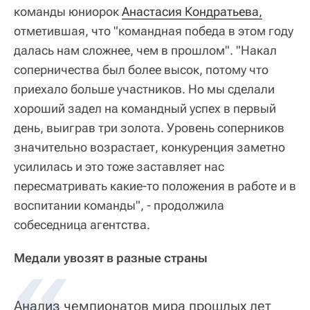
команды юниорок
Анастасия Кондратьева,
отметившая, что "командная победа в этом году
далась нам сложнее, чем в прошлом". "Накал
соперничества был более высок, потому что
приехало больше участников. Но мы сделали
хороший задел на командный успех в первый
день, выиграв три золота. Уровень соперников
значительно возрастает, конкуренция заметно
усилилась и это тоже заставляет нас
пересматривать какие-то положения в работе и в
воспитании команды", - продолжила
собеседница агентства.
Медали увозят в разные страны
Анализ чемпионатов мира прошлых лет