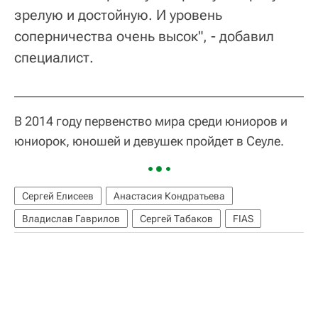
зрелую и достойную. И уровень
соперничества очень высок", - добавил
специалист.
В 2014 году первенство мира среди юниоров и
юниорок, юношей и девушек пройдет в Сеуле.
Сергей Елисеев
Анастасия Кондратьева
Владислав Гаврилов
Сергей Табаков
FIAS