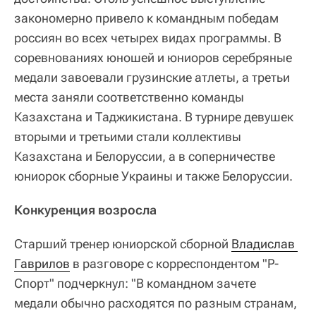
закономерно привело к командным победам
россиян во всех четырех видах программы. В
соревнованиях юношей и юниоров серебряные
медали завоевали грузинские атлеты, а третьи
места заняли соответственно команды
Казахстана и Таджикистана. В турнире девушек
вторыми и третьими стали коллективы
Казахстана и Белоруссии, а в соперничестве
юниорок сборные Украины и также Белоруссии.
Конкуренция возросла
Старший тренер юниорской сборной
Владислав 
Гаврилов
в разговоре с корреспондентом "Р-
Спорт" подчеркнул: "В командном зачете
медали обычно расходятся по разным странам,