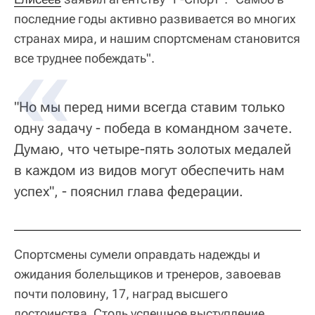
последние годы активно развивается во многих
странах мира, и нашим спортсменам становится
все труднее побеждать".
"Но мы перед ними всегда ставим только
одну задачу - победа в командном зачете.
Думаю, что четыре-пять золотых медалей
в каждом из видов могут обеспечить нам
успех", - пояснил глава федерации.
Спортсмены сумели оправдать надежды и
ожидания болельщиков и тренеров, завоевав
почти половину, 17, наград высшего
достоинства. Столь успешное выступление