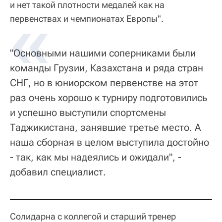
и нет такой плотности медалей как на
первенствах и чемпионатах Европы".
"Основными нашими соперниками были
команды Грузии, Казахстана и ряда стран
СНГ, но в юниорском первенстве на этот
раз очень хорошо к турниру подготовились
и успешно выступили спортсмены
Таджикистана, занявшие третье место. А
наша сборная в целом выступила достойно
- так, как мы надеялись и ожидали", -
добавил специалист.
Солидарна с коллегой и старший тренер