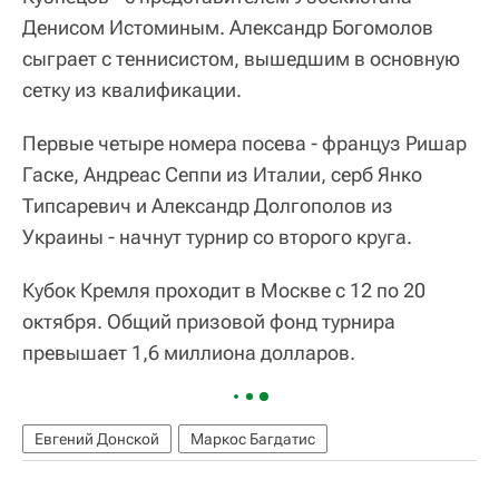
Денисом Истоминым. Александр Богомолов
сыграет с теннисистом, вышедшим в основную
сетку из квалификации.
Первые четыре номера посева - француз Ришар
Гаске, Андреас Сеппи из Италии, серб Янко
Типсаревич и Александр Долгополов из
Украины - начнут турнир со второго круга.
Кубок Кремля проходит в Москве с 12 по 20
октября. Общий призовой фонд турнира
превышает 1,6 миллиона долларов.
Евгений Донской
Маркос Багдатис