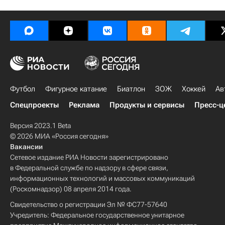
Футбол
Фигурное катание
Биатлон
ЗОЖ
Хоккей
Ав
Спецпроекты
Реклама
Продукты и сервисы
Пресс-ц
Версия 2023.1 Beta
© 2026 МИА «Россия сегодня»
Вакансии
Сетевое издание РИА Новости зарегистрировано
в Федеральной службе по надзору в сфере связи,
информационных технологий и массовых коммуникаций
(Роскомнадзор) 08 апреля 2014 года.
Свидетельство о регистрации Эл № ФС77-57640
Учредитель: Федеральное государственное унитарное