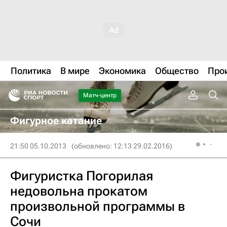
Политика
В мире
Экономика
Общество
Про
Матч-центр
Фигурное катание
21:50 05.10.2013
(обновлено: 12:13 29.02.2016)
Фигуристка Погорилая
недовольна прокатом
произвольной программы в
Сочи