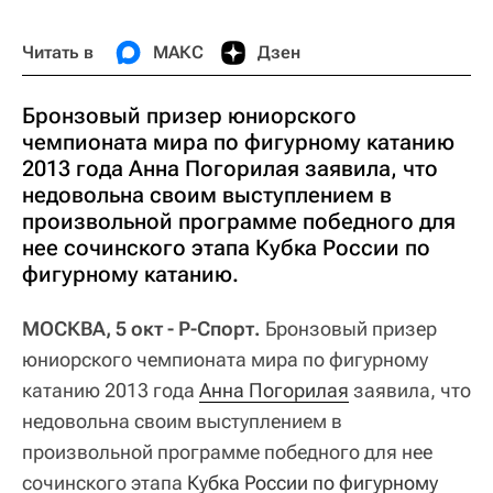
Читать в
МАКС
Дзен
Бронзовый призер юниорского
чемпионата мира по фигурному катанию
2013 года Анна Погорилая заявила, что
недовольна своим выступлением в
произвольной программе победного для
нее сочинского этапа Кубка России по
фигурному катанию.
МОСКВА, 5 окт - Р-Спорт.
Бронзовый призер
юниорского чемпионата мира по фигурному
катанию 2013 года
Анна Погорилая
заявила, что
недовольна своим выступлением в
произвольной программе победного для нее
сочинского этапа
Кубка России по фигурному 