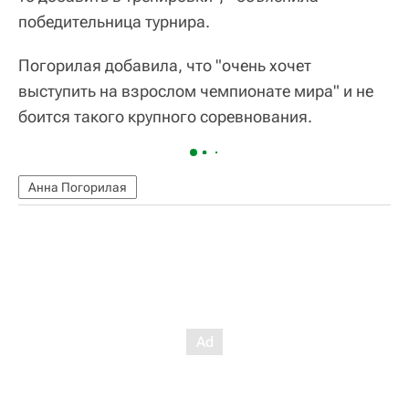
победительница турнира.
Погорилая добавила, что "очень хочет
выступить на взрослом чемпионате мира" и не
боится такого крупного соревнования.
Анна Погорилая