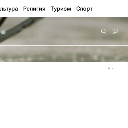
льтура
Религия
Туризм
Спорт