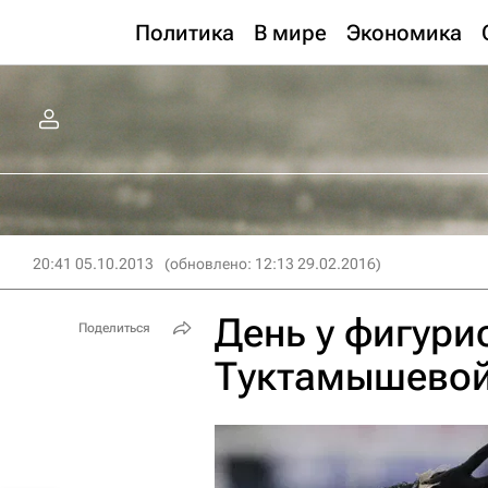
Политика
В мире
Экономика
20:41 05.10.2013
(обновлено: 12:13 29.02.2016)
День у фигури
Поделиться
Туктамышевой