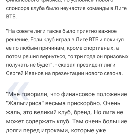
спонсора клуба было неучастие команды в Лиге
ВТБ.
"На совете лиги также было приятно важное
решение. Если клуб играл в Лиге ВТБ и покинул
ее по любым причинам, кроме спортивных, а
потом решил вернуться, то три года он призовых
получать не будет", - сказал президент лиги
Сергей Иванов на презентации нового сезона.
"Мне говорили, что финансовое положение
"Жальгириса" весьма прискорбно. Очень
жаль, это великий клуб, бренд. Но лига не
может содержать клуб. Там очень большие
долги перед игроками, которые уже