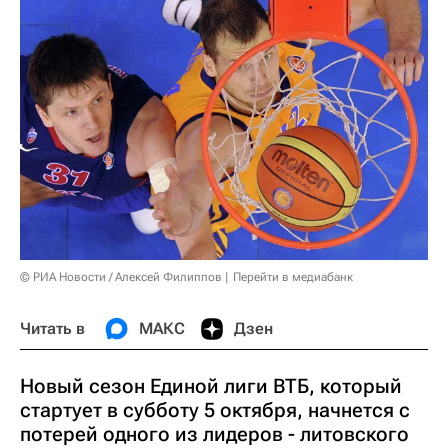
© РИА Новости / Алексей Филиппов
Перейти в медиабанк
Читать в
МАКС
Дзен
Новый сезон Единой лиги ВТБ, который
стартует в субботу 5 октября, начнется с
потерей одного из лидеров - литовского