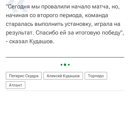
"Сегодня мы провалили начало матча, но,
начиная со второго периода, команда
старалась выполнить установку, играла на
результат. Спасибо ей за итоговую победу",
- сказал Кудашов.
Петерис Скудра
Алексей Кудашов
Торпедо
Атлант