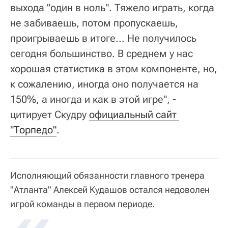
выхода "один в ноль". Тяжело играть, когда
не забиваешь, потом пропускаешь,
проигрываешь в итоге... Не получилось
сегодня большинство. В среднем у нас
хорошая статистика в этом компоненте, но,
к сожалению, иногда оно получается на
150%, а иногда и как в этой игре", -
цитирует Скудру
официальный сайт 
"Торпедо"
.
Исполняющий обязанности главного тренера
"Атланта" Алексей Кудашов остался недоволен
игрой команды в первом периоде.