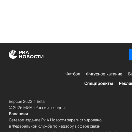
Футбол
Фигурное катание
Б
Спецпроекты
Рекла
Версия 2023.1 Beta
© 2026 МИА «Россия сегодня»
Вакансии
Сетевое издание РИА Новости зарегистрировано
в Федеральной службе по надзору в сфере связи,