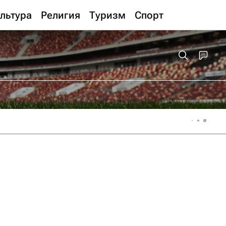
льтура
Религия
Туризм
Спорт