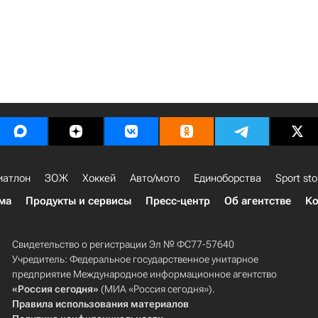
иатлон
ЗОЖ
Хоккей
Авто/мото
Единоборства
Sport sto
ма
Продукты и сервисы
Пресс-центр
Об агентстве
Ко
Свидетельство о регистрации Эл № ФС77-57640
Учредитель: Федеральное государственное унитарное
предприятие Международное информационное агентство
«Россия сегодня»
(МИА «Россия сегодня»).
Правила использования материалов