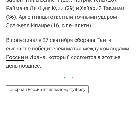
Раймана Ли Фунг Куии (29) и Хейарий Таванаи
(36). Аргентинцы ответили точными ударом
Эсекьеля Илаире (16, с пенальти).
В полуфинале 27 сентября сборная Таити
сыграет с победителем матча между командами
России
и Ирана, который состоится в этот же
день позднее.
Сборная России по пляжному футболу