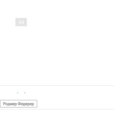
Роджер Федерер