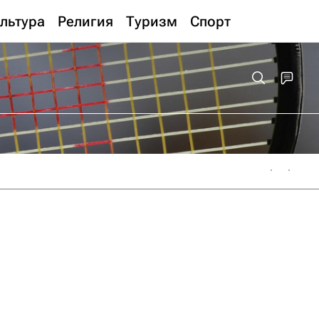
льтура
Религия
Туризм
Спорт