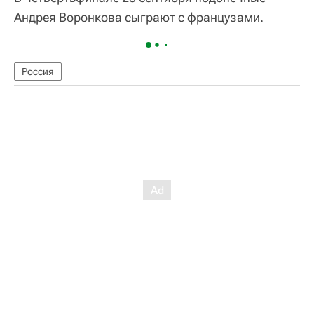
Андрея Воронкова сыграют с французами.
Россия