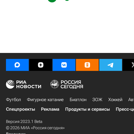
Футбол
Фигурное катание
Биатлон
ЗОЖ
Хоккей
Ав
Спецпроекты
Реклама
Продукты и сервисы
Пресс-ц
Версия 2023.1 Beta
© 2026 МИА «Россия сегодня»