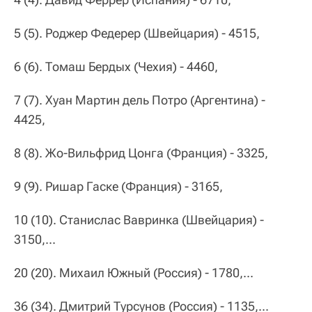
5 (5). Роджер Федерер (Швейцария) - 4515,
6 (6). Томаш Бердых (Чехия) - 4460,
7 (7). Хуан Мартин дель Потро (Аргентина) -
4425,
8 (8). Жо-Вильфрид Цонга (Франция) - 3325,
9 (9). Ришар Гаске (Франция) - 3165,
10 (10). Станислас Вавринка (Швейцария) -
3150,...
20 (20). Михаил Южный (Россия) - 1780,...
36 (34). Дмитрий Турсунов (Россия) - 1135,...