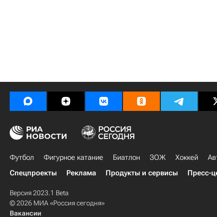
Футбол
Фигурное катание
Биатлон
ЗОЖ
Хоккей
Ав
Спецпроекты
Реклама
Продукты и сервисы
Пресс-ц
Версия 2023.1 Beta
© 2026 МИА «Россия сегодня»
Вакансии