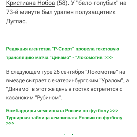
Кристиана Нобоа
(58). У "бело-голубых" на
73-й минуте был удален полузащитник
Дуглас.
Редакция агентства "Р-Спорт" провела текстовую 
трансляцию матча "Динамо" - "Локомотив">>>
В следующем туре 26 сентября "Локомотив" на
выезде сыграет с екатеринбургским "Уралом", а
"Динамо" в этот же день в гостях встретится с
казанским "Рубином".
Бомбардиры чемпионата России по футболу >>>
Турнирная таблица чемпионата России по футболу 
>>>