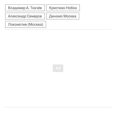
Владимир А. Ткачёв
Кристиан Нобоа
Александр Самедов
Динамо Москва
Локомотив (Москва)