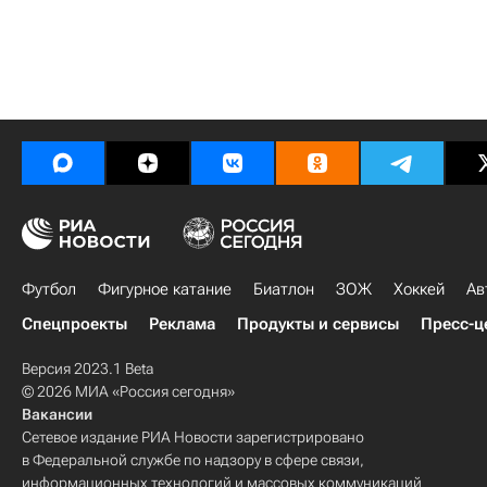
Футбол
Фигурное катание
Биатлон
ЗОЖ
Хоккей
Ав
Спецпроекты
Реклама
Продукты и сервисы
Пресс-ц
Версия 2023.1 Beta
© 2026 МИА «Россия сегодня»
Вакансии
Сетевое издание РИА Новости зарегистрировано
в Федеральной службе по надзору в сфере связи,
информационных технологий и массовых коммуникаций