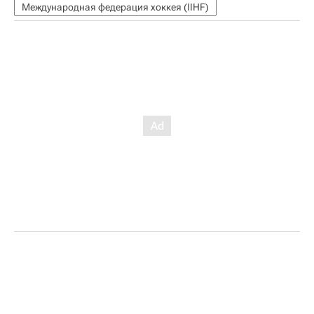
Международная федерация хоккея (IIHF)