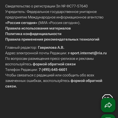
Свидетельство о регистрации Эл № ФС77-57640
Учредитель: Федеральное государственное унитарное
предприятие Международное информационное агентство
«Россия сегодня»
(МИА «Россия сегодня»).
Правила использования материалов
Политика конфиденциальности
Правила применения рекомендательных технологий
Главный редактор:
Гаврилова А.В.
Адрес электронной почты Редакции:
r-sport.internet@ria.ru
По вопросам размещения пресс-релизов и рекламы
воспользуйтесь
формой обратной связи
Телефон Редакции:
7 (495) 645-6601
Чтобы связаться с редакцией или сообщить обо всех
замеченных ошибках, воспользуйтесь
формой обратной
связи
.