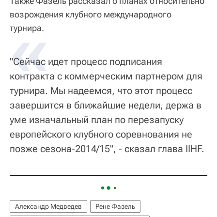
Также Фазель рассказал о планах относительно
возрождения клубного международного
турнира.
"Сейчас идет процесс подписания
контракта с коммерческим партнером для
турнира. Мы надеемся, что этот процесс
завершится в ближайшие недели, держа в
уме изначальный план по перезапуску
европейского клубного соревнования не
позже сезона-2014/15", - сказал глава IIHF.
Александр Медведев
Рене Фазель