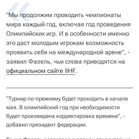
"Мы продолжим проводить чемпионаты
мира каждый год, включая год проведения
Олимпийских игр. И в особенности именно
это даст молодым игрокам возможность
проявить себя на международной арене", -
заявил Фазель, чьи слова приводятся на
официальном сайте IIHF
.
"Турнир по-прежнему будет проходить в начале
мая. В олимпийский год при необходимости
будет произведена корректировка времени", -
добавил президент федерации.