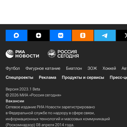
Футбол
Фигурное катание
Биатлон
ЗОЖ
Хоккей
Ав
Спецпроекты
Реклама
Продукты и сервисы
Пресс-ц
Версия 2023.1 Beta
© 2026 МИА «Россия сегодня»
Вакансии
Сетевое издание РИА Новости зарегистрировано
в Федеральной службе по надзору в сфере связи,
информационных технологий и массовых коммуникаций
(Роскомнадзор) 08 апреля 2014 года.