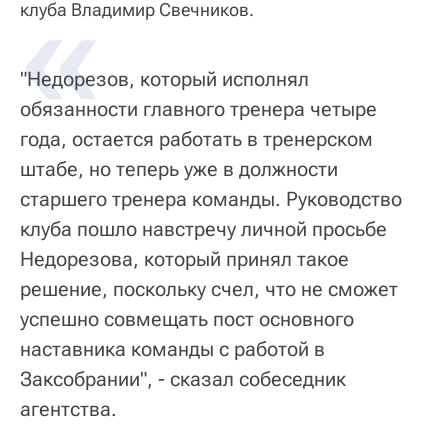
клуба Владимир Свечников.
"Недорезов, который исполнял
обязанности главного тренера четыре
года, остается работать в тренерском
штабе, но теперь уже в должности
старшего тренера команды. Руководство
клуба пошло навстречу личной просьбе
Недорезова, который принял такое
решение, поскольку счел, что не сможет
успешно совмещать пост основного
наставника команды с работой в
Заксобрании", - сказал собеседник
агентства.