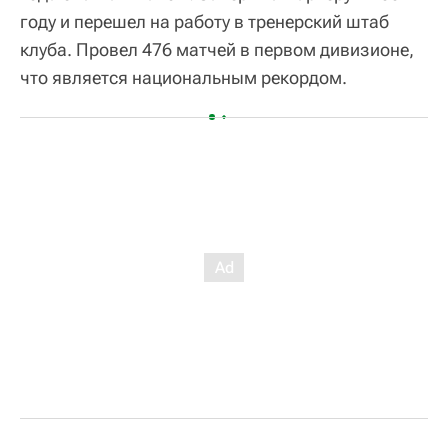
году и перешел на работу в тренерский штаб
клуба. Провел 476 матчей в первом дивизионе,
что является национальным рекордом.