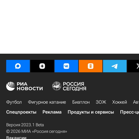
Футбол
Фигурное катание
Биатлон
ЗОЖ
Хоккей
Ав
Спецпроекты
Реклама
Продукты и сервисы
Пресс-ц
Версия 2023.1 Beta
© 2026 МИА «Россия сегодня»
Вакансии