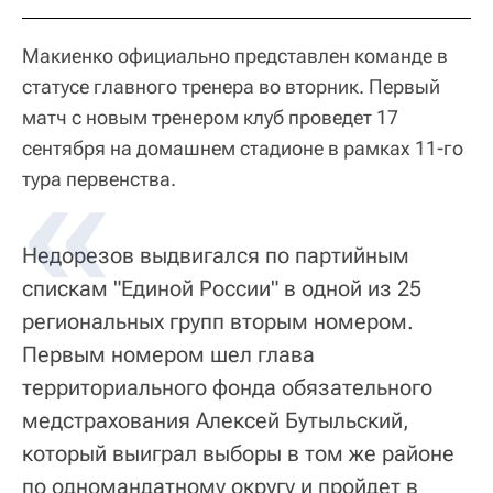
Макиенко официально представлен команде в
статусе главного тренера во вторник. Первый
матч с новым тренером клуб проведет 17
сентября на домашнем стадионе в рамках 11-го
тура первенства.
Недорезов выдвигался по партийным
спискам "Единой России" в одной из 25
региональных групп вторым номером.
Первым номером шел глава
территориального фонда обязательного
медстрахования Алексей Бутыльский,
который выиграл выборы в том же районе
по одномандатному округу и пройдет в