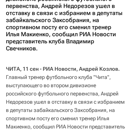
первенства, Андрей Недорезов ушел в
отставку в связи с избранием в депутаты
забайкальского Заксобрания, на
спортивном посту его сменил тренер
Илья Макиенко, сообщил РИА Новости
представитель клуба Владимир
Свечников.
ЧИТА, 11 сен - РИА Новости, Андрей Козлов.
Главный тренер футбольного клуба "Чита",
выступающего во втором дивизионе
российского футбольного первенства, Андрей
Недорезов ушел в отставку в связи с избранием
в депутаты забайкальского Заксобрания, на
спортивном посту его сменил тренер Илья
Макиенко, сообщил РИА Новости представитель