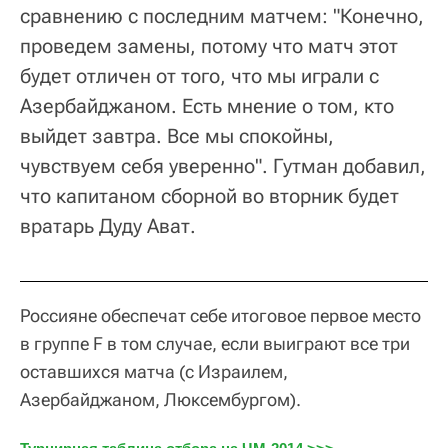
сравнению с последним матчем: "Конечно,
проведем замены, потому что матч этот
будет отличен от того, что мы играли с
Азербайджаном. Есть мнение о том, кто
выйдет завтра. Все мы спокойны,
чувствуем себя уверенно". Гутман добавил,
что капитаном сборной во вторник будет
вратарь Дуду Ават.
Россияне обеспечат себе итоговое первое место
в группе F в том случае, если выиграют все три
оставшихся матча (с Израилем,
Азербайджаном, Люксембургом).