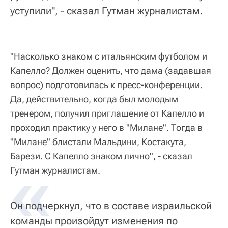
уступили", - сказал Гутман журналистам.
"Насколько знаком с итальянским футболом и
Капелло? Должен оценить, что дама (задавшая
вопрос) подготовилась к пресс-конференции.
Да, действительно, когда был молодым
тренером, получил приглашение от Капелло и
проходил практику у него в "Милане". Тогда в
"Милане" блистали Мальдини, Костакута,
Барези. С Капелло знаком лично", - сказал
Гутман журналистам.
Он подчеркнул, что в составе израильской
команды произойдут изменения по