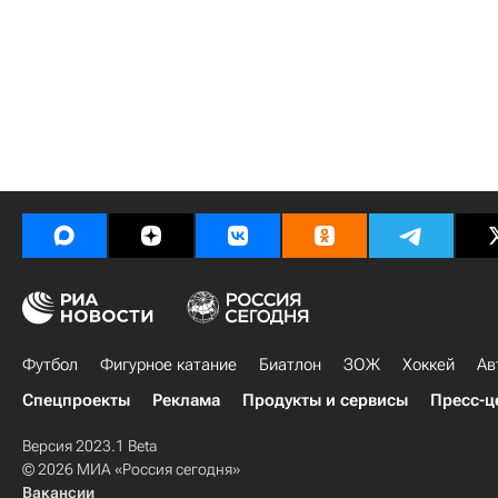
Футбол
Фигурное катание
Биатлон
ЗОЖ
Хоккей
Ав
Спецпроекты
Реклама
Продукты и сервисы
Пресс-ц
Версия 2023.1 Beta
© 2026 МИА «Россия сегодня»
Вакансии