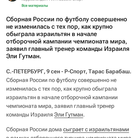
Все материалы
Сборная России по футболу совершенно
не изменилась с тех пор, как крупно
обыграла израильтян в начале
отборочной кампании чемпионата мира,
заявил главный тренер команды Израиля
Эли Гутман.
С.-ПЕТЕРБУРГ, 9 сен - Р-Спорт, Тарас Барабаш.
Сборная России по футболу совершенно не
изменилась с тех пор, как крупно обыграла
израильтян в начале отборочной кампании
чемпионата мира, заявил главный тренер
команды Израиля
Эли Гутман
.
Сборная России дома
сыграет с израильтянами
в рамках отборочного турнира чемпионата мира