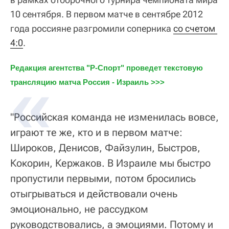
10 сентября. В первом матче в сентябре 2012
года россияне разгромили соперника
со счетом 
4:0
.
Редакция агентства "Р-Спорт" проведет текстовую 
трансляцию матча Россия - Израиль >>>
"Российская команда не изменилась вовсе,
играют те же, кто и в первом матче:
Широков, Денисов, Файзулин, Быстров,
Кокорин, Кержаков. В Израиле мы быстро
пропустили первыми, потом бросились
отыгрываться и действовали очень
эмоционально, не рассудком
руководствовались, а эмоциями. Потому и