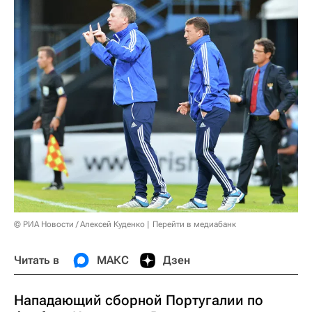
© РИА Новости / Алексей Куденко
Перейти в медиабанк
Читать в
МАКС
Дзен
Нападающий сборной Португалии по