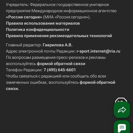
Учредитель: Федеральное государственное унитарное
предприятие Международное информационное агентство
«Россия сегодня»
(МИА «Россия сегодня»).
Правила использования материалов
Политика конфиденциальности
Правила применения рекомендательных технологий
Главный редактор:
Гаврилова А.В.
Адрес электронной почты Редакции:
r-sport.internet@ria.ru
По вопросам размещения пресс-релизов и рекламы
воспользуйтесь
формой обратной связи
Телефон Редакции:
7 (495) 645-6601
Чтобы связаться с редакцией или сообщить обо всех
замеченных ошибках, воспользуйтесь
формой обратной
связи
.