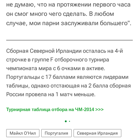
не думаю, что на протяжении первого часа
он смог много чего сделать. В любом
случае, мои парни заслуживали большего".
Сборная Северной Ирландии осталась на 4-й
строчке в группе F отборочного турнира
чемпионата мира с 6 очками в активе.
Португальцы с 17 баллами являются лидерами
таблицы, однако отстающая на 2 балла сборная
России провела на 1 матч меньше.
Турнирная таблица отбора на ЧМ-2014 >>>
Майкл О'Нил
Португалия
Северная Ирландия