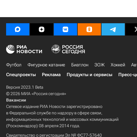
Футбол
Фигурное катание
Биатлон
ЗОЖ
Хоккей
Ав
Спецпроекты
Реклама
Продукты и сервисы
Пресс-ц
Версия 2023.1 Beta
© 2026 МИА «Россия сегодня»
Вакансии
Сетевое издание РИА Новости зарегистрировано
в Федеральной службе по надзору в сфере связи,
информационных технологий и массовых коммуникаций
(Роскомнадзор) 08 апреля 2014 года.
Свидетельство о регистрации Эл № ФС77-57640