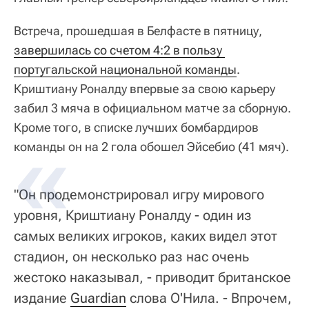
Встреча, прошедшая в Белфасте в пятницу,
завершилась со счетом 4:2 в пользу 
португальской национальной команды
.
Криштиану Роналду впервые за свою карьеру
забил 3 мяча в официальном матче за сборную.
Кроме того, в списке лучших бомбардиров
команды он на 2 гола обошел Эйсебио (41 мяч).
"Он продемонстрировал игру мирового
уровня, Криштиану Роналду - один из
самых великих игроков, каких видел этот
стадион, он несколько раз нас очень
жестоко наказывал, - приводит британское
издание
Guardian
слова О'Нила. - Впрочем,