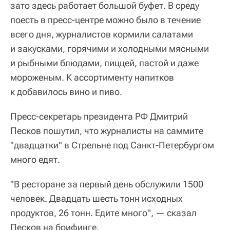
зато здесь работает большой буфет. В среду
поесть в пресс-центре можно было в течение
всего дня, журналистов кормили салатами
и закусками, горячими и холодными мясными
и рыбными блюдами, пиццей, пастой и даже
мороженым. К ассортименту напитков
к добавилось вино и пиво.
Пресс-секретарь президента РФ Дмитрий
Песков пошутил, что журналисты на саммите
"двадцатки" в Стрельне под Санкт-Петербургом
много едят.
"В ресторане за первый день обслужили 1500
человек. Двадцать шесть тонн исходных
продуктов, 26 тонн. Едите много", — сказал
Песков на брифинге.