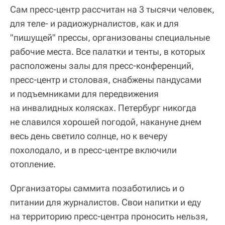
Сам пресс-центр рассчитан на 3 тысячи человек,
для теле- и радиожурналистов, как и для
"пишущей" прессы, организованы специальные
рабочие места. Все палатки и тенты, в которых
расположены залы для пресс-конференций,
пресс-центр и столовая, снабжены пандусами
и подъемниками для передвижения
на инвалидных колясках. Петербург никогда
не славился хорошей погодой, накануне днем
весь день светило солнце, но к вечеру
похолодало, и в пресс-центре включили
отопление.
Организаторы саммита позаботились и о
питании для журналистов. Свои напитки и еду
на территорию пресс-центра проносить нельзя,