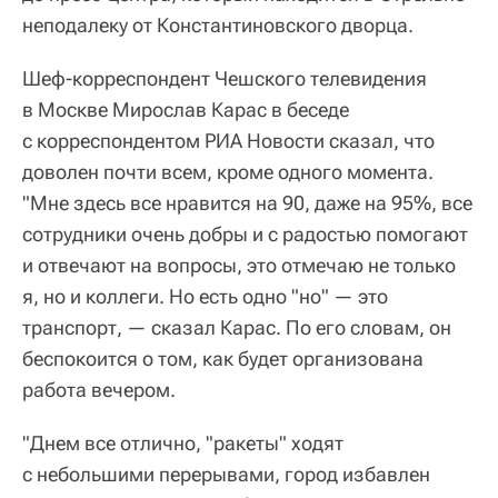
неподалеку от Константиновского дворца.
Шеф-корреспондент Чешского телевидения
в Москве Мирослав Карас в беседе
с корреспондентом РИА Новости сказал, что
доволен почти всем, кроме одного момента.
"Мне здесь все нравится на 90, даже на 95%, все
сотрудники очень добры и с радостью помогают
и отвечают на вопросы, это отмечаю не только
я, но и коллеги. Но есть одно "но" — это
транспорт, — сказал Карас. По его словам, он
беспокоится о том, как будет организована
работа вечером.
"Днем все отлично, "ракеты" ходят
с небольшими перерывами, город избавлен