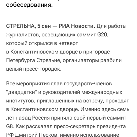
собеседования.
СТРЕЛЬНА, 5 сен — РИА Новости.
Для работы
журналистов, освещающих саммит G20,
который открылся в четверг
в Константиновском дворце в пригороде
Петербурга Стрельне, организаторы разбили
целый пресс-городок.
Все мероприятия глав государств-членов
"двадцатки" и руководителей международных
институтов, приглашенных на встречу, проходят
в Константиновском дворце. Именно здесь семь
лет назад Россия приняла свой первый саммит
G8. Как рассказал пресс-секретарь президента
РФ Дмитрий Песков, именно использование