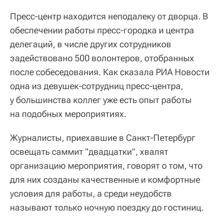
Пресс-центр находится неподалеку от дворца. В
обеспечении работы пресс-городка и центра
делегаций, в числе других сотрудников
задействовано 500 волонтеров, отобранных
после собеседования. Как сказала РИА Новости
одна из девушек-сотрудниц пресс-центра,
у большинства коллег уже есть опыт работы
на подобных мероприятиях.
Журналисты, приехавшие в Санкт-Петербург
освещать саммит "двадцатки", хвалят
организацию мероприятия, говорят о том, что
для них созданы качественные и комфортные
условия для работы, а среди неудобств
называют только ночную поездку до гостиниц.