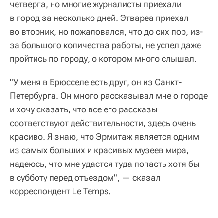
четверга, но многие журналисты приехали
в город за несколько дней. Этвареа приехал
во вторник, но пожаловался, что до сих пор, из-
за большого количества работы, не успел даже
пройтись по городу, о котором много слышал.
"У меня в Брюсселе есть друг, он из Санкт-
Петербурга. Он много рассказывал мне о городе
и хочу сказать, что все его рассказы
соответствуют действительности, здесь очень
красиво. Я знаю, что Эрмитаж является одним
из самых больших и красивых музеев мира,
надеюсь, что мне удастся туда попасть хотя бы
в субботу перед отъездом", — сказал
корреспондент Le Temps.