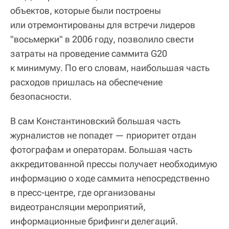
объектов, которые были построены
или отремонтированы для встречи лидеров
"восьмерки" в 2006 году, позволило свести
затраты на проведение саммита G20
к минимуму. По его словам, наибольшая часть
расходов пришлась на обеспечение
безопасности.
В сам Константиновский большая часть
журналистов не попадет — приоритет отдан
фотографам и операторам. Большая часть
аккредитованной прессы получает необходимую
информацию о ходе саммита непосредственно
в пресс-центре, где организованы
видеотрансляции мероприятий,
информационные брифинги делегаций.