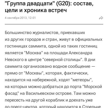
"Группа двадцати" (G20): состав,
цели и хроника встреч
4 сентября 2013, 12:01
Большинство журналистов, приехавших
из других городов и стран, живут в официальных
гостиницах саммита, одной из таких гостиниц
является "Москва" на площади Александра
Невского в центре "северной столицы". В дни
саммита организовано водное сообщение —
прямо от "Москвы", которая, фактически,
находится на набережной, ходят "метеоры",
на которых можно добраться до порта "Морской
фасад" на Васильевском острове. Там можно
пересесть на другой кораблик и доехать уже
до пресс-центра, который находится в Стрельне