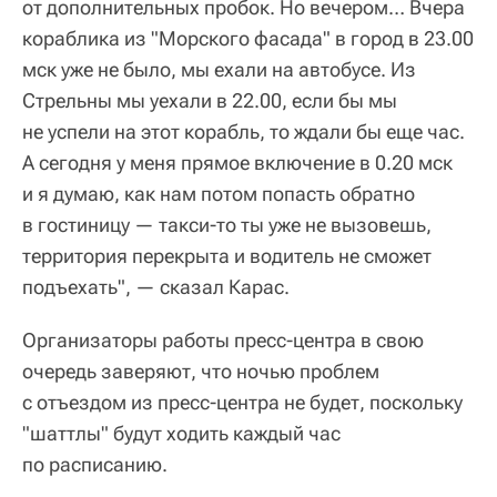
от дополнительных пробок. Но вечером… Вчера
кораблика из "Морского фасада" в город в 23.00
мск уже не было, мы ехали на автобусе. Из
Стрельны мы уехали в 22.00, если бы мы
не успели на этот корабль, то ждали бы еще час.
А сегодня у меня прямое включение в 0.20 мск
и я думаю, как нам потом попасть обратно
в гостиницу — такси-то ты уже не вызовешь,
территория перекрыта и водитель не сможет
подъехать", — сказал Карас.
Организаторы работы пресс-центра в свою
очередь заверяют, что ночью проблем
с отъездом из пресс-центра не будет, поскольку
"шаттлы" будут ходить каждый час
по расписанию.