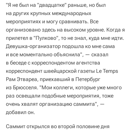
"Я не был на "двадцатке" раньше, но был
на других крупных международных
мероприятиях и могу сравнивать. Все
организовано здесь на высоком уровне. Когда я
прилетел в "Пулково", то не знал, куда мне идти.
Девушка-организатор подошла ко мне сама
и все моментально объяснила", — сказал
в беседе с корреспондентом агентства
корреспондент швейцарской газеты Le Temps
Рам Этвареа, приехавший в Петербург
из Брюсселя. "Мои коллеги, которые уже много
раз освещали подобные мероприятия, тоже
очень хвалят организацию саммита", —
добавил он.
Саммит открылся во второй половине дня