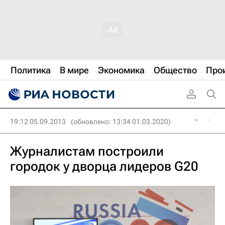
Политика
В мире
Экономика
Общество
Про
19:12 05.09.2013
(обновлено: 13:34 01.03.2020)
Журналистам построили
городок у дворца лидеров G20