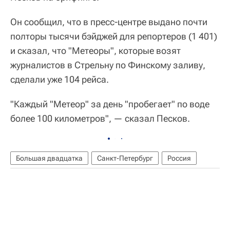
Он сообщил, что в пресс-центре выдано почти
полторы тысячи бэйджей для репортеров (1 401)
и сказал, что "Метеоры", которые возят
журналистов в Стрельну по Финскому заливу,
сделали уже 104 рейса.
"Каждый "Метеор" за день "пробегает" по воде
более 100 километров", — сказал Песков.
Большая двадцатка
Санкт-Петербург
Россия