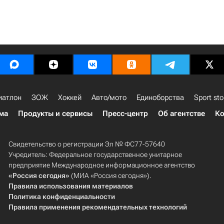
иатлон
ЗОЖ
Хоккей
Авто/мото
Единоборства
Sport sto
ма
Продукты и сервисы
Пресс-центр
Об агентстве
Ко
Свидетельство о регистрации Эл № ФС77-57640
Учредитель: Федеральное государственное унитарное
предприятие Международное информационное агентство
«Россия сегодня»
(МИА «Россия сегодня»).
Правила использования материалов
Политика конфиденциальности
Правила применения рекомендательных технологий