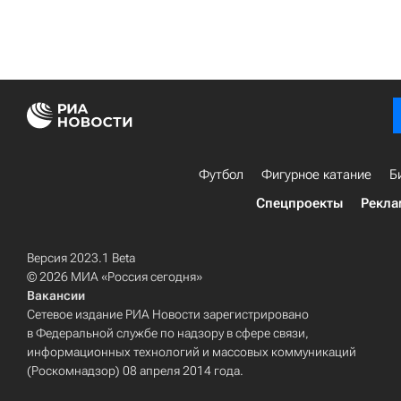
Футбол
Фигурное катание
Б
Спецпроекты
Рекла
Версия 2023.1 Beta
© 2026 МИА «Россия сегодня»
Вакансии
Сетевое издание РИА Новости зарегистрировано
в Федеральной службе по надзору в сфере связи,
информационных технологий и массовых коммуникаций
(Роскомнадзор) 08 апреля 2014 года.