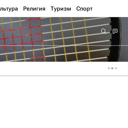
льтура
Религия
Туризм
Спорт