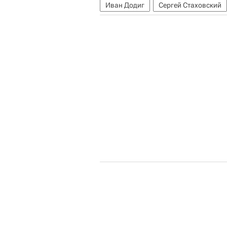
Иван Додиг
Сергей Стаховский