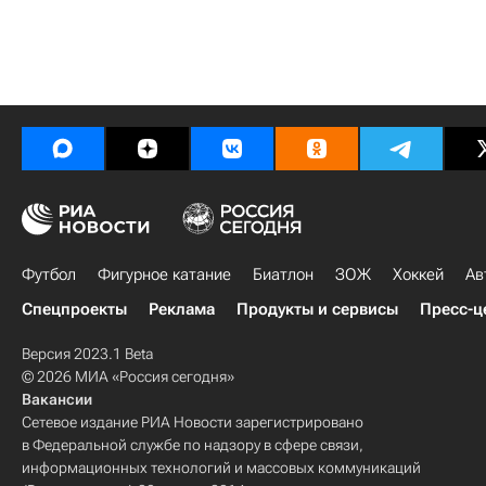
Футбол
Фигурное катание
Биатлон
ЗОЖ
Хоккей
Ав
Спецпроекты
Реклама
Продукты и сервисы
Пресс-ц
Версия 2023.1 Beta
© 2026 МИА «Россия сегодня»
Вакансии
Сетевое издание РИА Новости зарегистрировано
в Федеральной службе по надзору в сфере связи,
информационных технологий и массовых коммуникаций