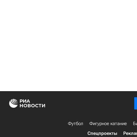
Футбол
Фигурное катание
Б
Спецпроекты
Рекла