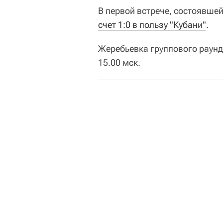
В первой встрече, состоявшей
счет 1:0 в пользу "Кубани"
.
Жеребьевка группового раунд
15.00 мск.