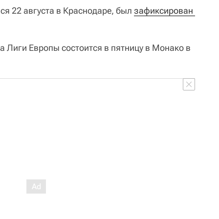
ся 22 августа в Краснодаре, был
зафиксирован 
а Лиги Европы состоится в пятницу в Монако в