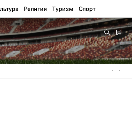
льтура
Религия
Туризм
Спорт