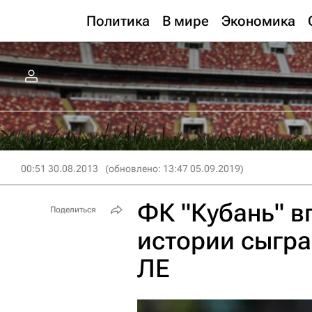
Политика
В мире
Экономика
00:51 30.08.2013
(обновлено: 13:47 05.09.2019)
ФК "Кубань" в
Поделиться
истории сыгра
ЛЕ