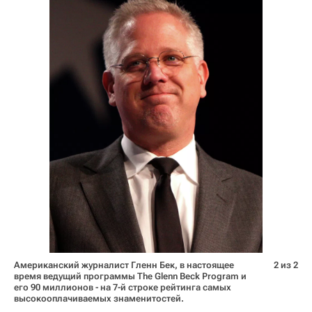
Американский журналист Гленн Бек, в настоящее
2 из 2
время ведущий программы The Glenn Beck Program и
его 90 миллионов - на 7-й строке рейтинга самых
высокооплачиваемых знаменитостей.