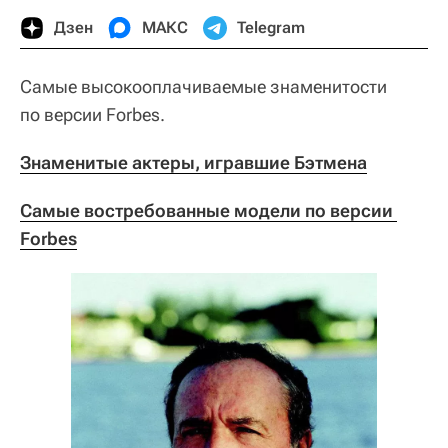
Дзен
МАКС
Telegram
Самые высокооплачиваемые знаменитости
по версии Forbes.
Знаменитые актеры, игравшие Бэтмена
Самые востребованные модели по версии 
Forbes