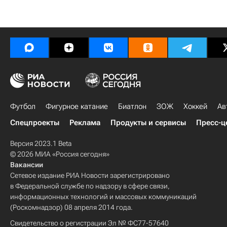
Футбол
Фигурное катание
Биатлон
ЗОЖ
Хоккей
Ав
Спецпроекты
Реклама
Продукты и сервисы
Пресс-ц
Версия 2023.1 Beta
© 2026 МИА «Россия сегодня»
Вакансии
Сетевое издание РИА Новости зарегистрировано
в Федеральной службе по надзору в сфере связи,
информационных технологий и массовых коммуникаций
(Роскомнадзор) 08 апреля 2014 года.
Свидетельство о регистрации Эл № ФС77-57640