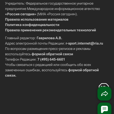
Учредитель: Федеральное государственное унитарное
предприятие Международное информационное агентство
«Россия сегодня»
(МИА «Россия сегодня»).
Правила использования материалов
Политика конфиденциальности
Правила применения рекомендательных технологий
Главный редактор:
Гаврилова А.В.
Адрес электронной почты Редакции:
r-sport.internet@ria.ru
По вопросам размещения пресс-релизов и рекламы
воспользуйтесь
формой обратной связи
Телефон Редакции:
7 (495) 645-6601
Чтобы связаться с редакцией или сообщить обо всех
замеченных ошибках, воспользуйтесь
формой обратной
связи
.