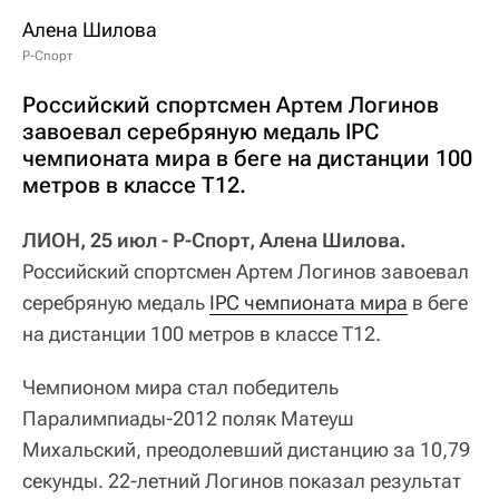
Алена Шилова
Р-Спорт
Российский спортсмен Артем Логинов
завоевал серебряную медаль IPC
чемпионата мира в беге на дистанции 100
метров в классе Т12.
ЛИОН, 25 июл - Р-Спорт, Алена Шилова.
Российский спортсмен Артем Логинов завоевал
серебряную медаль
IPC чемпионата мира
в беге
на дистанции 100 метров в классе Т12.
Чемпионом мира стал победитель
Паралимпиады-2012 поляк Матеуш
Михальский, преодолевший дистанцию за 10,79
секунды. 22-летний Логинов показал результат