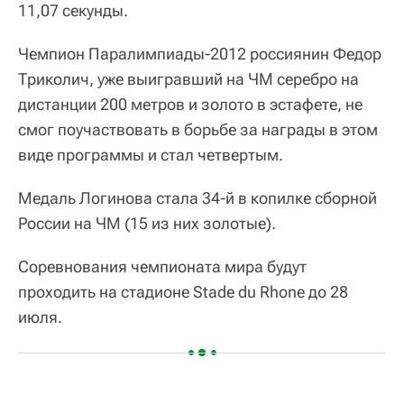
11,07 секунды.
Чемпион Паралимпиады-2012 россиянин Федор
Триколич, уже выигравший на ЧМ серебро на
дистанции 200 метров и золото в эстафете, не
смог поучаствовать в борьбе за награды в этом
виде программы и стал четвертым.
Медаль Логинова стала 34-й в копилке сборной
России на ЧМ (15 из них золотые).
Соревнования чемпионата мира будут
проходить на стадионе Stade du Rhone до 28
июля.