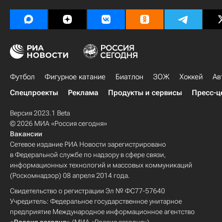
Футбол
Фигурное катание
Биатлон
ЗОЖ
Хоккей
Ав
Спецпроекты
Реклама
Продукты и сервисы
Пресс-ц
Версия 2023.1 Beta
© 2026 МИА «Россия сегодня»
Вакансии
Сетевое издание РИА Новости зарегистрировано
в Федеральной службе по надзору в сфере связи,
информационных технологий и массовых коммуникаций
(Роскомнадзор) 08 апреля 2014 года.
Свидетельство о регистрации Эл № ФС77-57640
Учредитель: Федеральное государственное унитарное
предприятие Международное информационное агентство